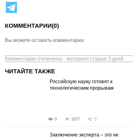
КОММЕНТАРИИ
(0)
Вы можете оставить комментарии.
Комментарии отключены - материал старше 3 дней
ЧИТАЙТЕ ТАКЖЕ
Российскую науку готовят к
технологическим прорывам
0
1627
0
Заключение эксперта – это не