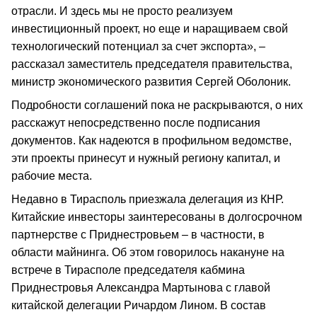
отрасли. И здесь мы не просто реализуем
инвестиционный проект, но еще и наращиваем свой
технологический потенциал за счет экспорта», –
рассказал заместитель председателя правительства,
министр экономического развития Сергей Оболоник.
Подробности соглашений пока не раскрываются, о них
расскажут непосредственно после подписания
документов. Как надеются в профильном ведомстве,
эти проекты принесут и нужный региону капитал, и
рабочие места.
Недавно в Тирасполь приезжала делегация из КНР.
Китайские инвесторы заинтересованы в долгосрочном
партнерстве с Приднестровьем – в частности, в
области майнинга. Об этом говорилось накануне на
встрече в Тирасполе председателя кабмина
Приднестровья Александра Мартынова с главой
китайской делегации Ричардом Лином. В состав