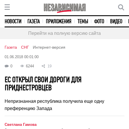
НОВОСТИ
ГАЗЕТА
ПРИЛОЖЕНИЯ
ТЕМЫ
ФОТО
ВИДЕО
Перейти на полную версию сайта
Газета
СНГ
Интернет-версия
01.06.2018 00:01:00
0
6244
19
ЕС ОТКРЫЛ СВОИ ДОРОГИ ДЛЯ
ПРИДНЕСТРОВЦЕВ
Непризнанная республика получила еще одну
преференцию Запада
Светлана Гамова