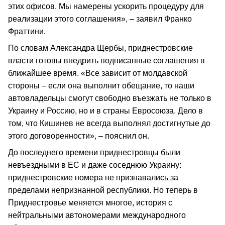
этих офисов. Мы намерены ускорить процедуру для
реализации этого соглашения», – заявил Франко
Фраттини.
По словам Александра Щербы, приднестровские
власти готовы внедрить подписанные соглашения в
ближайшее время. «Все зависит от молдавской
стороны – если она выполнит обещание, то наши
автовладельцы смогут свободно въезжать не только в
Украину и Россию, но и в страны Евросоюза. Дело в
том, что Кишинев не всегда выполнял достигнутые до
этого договоренности», – пояснил он.
До последнего времени приднестровцы были
невъездными в ЕС и даже соседнюю Украину:
приднестровские номера не признавались за
пределами непризнанной республики. Но теперь в
Приднестровье меняется многое, история с
нейтральными автономерами международного