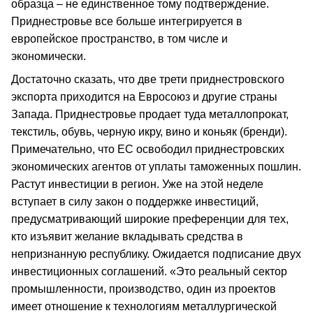
образца – не единственное тому подтверждение.
Приднестровье все больше интегрируется в
европейское пространство, в том числе и
экономически.
Достаточно сказать, что две трети приднестровского
экспорта приходится на Евросоюз и другие страны
Запада. Приднестровье продает туда металлопрокат,
текстиль, обувь, черную икру, вино и коньяк (бренди).
Примечательно, что ЕС освободил приднестровских
экономических агентов от уплаты таможенных пошлин.
Растут инвестиции в регион. Уже на этой неделе
вступает в силу закон о поддержке инвестиций,
предусматривающий широкие преференции для тех,
кто изъявит желание вкладывать средства в
непризнанную республику. Ожидается подписание двух
инвестиционных соглашений. «Это реальный сектор
промышленности, производство, один из проектов
имеет отношение к технологиям металлургической