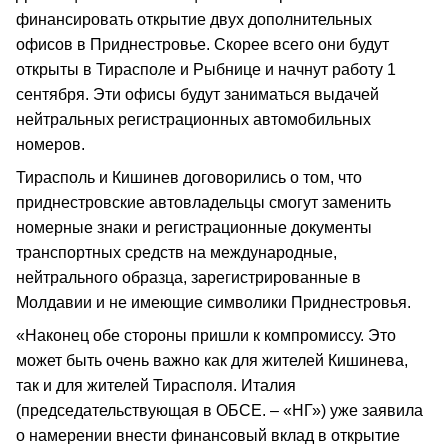
финансировать открытие двух дополнительных
офисов в Приднестровье. Скорее всего они будут
открыты в Тирасполе и Рыбнице и начнут работу 1
сентября. Эти офисы будут заниматься выдачей
нейтральных регистрационных автомобильных
номеров.
Тирасполь и Кишинев договорились о том, что
приднестровские автовладельцы смогут заменить
номерные знаки и регистрационные документы
транспортных средств на международные,
нейтрального образца, зарегистрированные в
Молдавии и не имеющие символики Приднестровья.
«Наконец обе стороны пришли к компромиссу. Это
может быть очень важно как для жителей Кишинева,
так и для жителей Тирасполя. Италия
(председательствующая в ОБСЕ. – «НГ») уже заявила
о намерении внести финансовый вклад в открытие