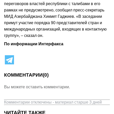
переговоров властей республики с талибами в его
рамках не предусмотрено, сообщил пресс-секретарь
МИД Азербайджана Хикмет Гаджиев. «В заседании
примут участие порядка 90 представителей стран и
международных организаций, входящих в контактную
группу», – сказал он.
По информации Интерфакса
КОММЕНТАРИИ
(0)
Вы можете оставить комментарии.
Комментарии отключены - материал старше 3 дней
ЧИТАЙТЕ ТАКЖЕ