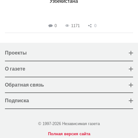
Узбекистана
0
1171
0
Проекты
О газете
Обратная связь
Подписка
© 1997-2026 Независимая газета
Полная версия сайта