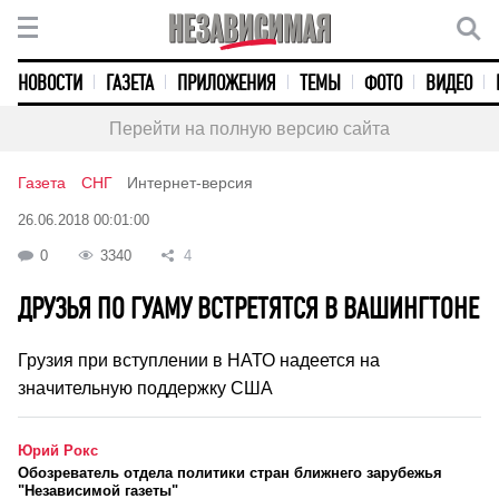
НОВОСТИ
ГАЗЕТА
ПРИЛОЖЕНИЯ
ТЕМЫ
ФОТО
ВИДЕО
Перейти на полную версию сайта
Газета
СНГ
Интернет-версия
26.06.2018 00:01:00
0
3340
4
ДРУЗЬЯ ПО ГУАМУ ВСТРЕТЯТСЯ В ВАШИНГТОНЕ
Грузия при вступлении в НАТО надеется на
значительную поддержку США
Юрий Рокс
Обозреватель отдела политики стран ближнего зарубежья
"Независимой газеты"