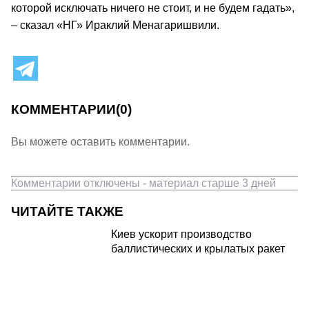
которой исключать ничего не стоит, и не будем гадать»,
– сказал «НГ» Ираклий Менагаришвили.
КОММЕНТАРИИ
(0)
Вы можете оставить комментарии.
Комментарии отключены - материал старше 3 дней
ЧИТАЙТЕ ТАКЖЕ
Киев ускорит производство
баллистических и крылатых ракет