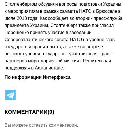
Столтенбергом обсудили вопросы подготовки Украины
к мероприятиям в рамках саммита НАТО в Брюсселе в
июле 2018 года. Как сообщает во вторник пресс-служба
президента Украины, Столтенберг также пригласил
Порошенко принять участие в заседании
Североатлантического совета НАТО на уровне глав
государств и правительств, а также во встрече
высокого уровня государств – участников и стран –
партнеров миротворческой миссии «Решительная
поддержка» в Афганистане.
По информации Интерфакса
КОММЕНТАРИИ
(0)
Вы можете оставить комментарии.