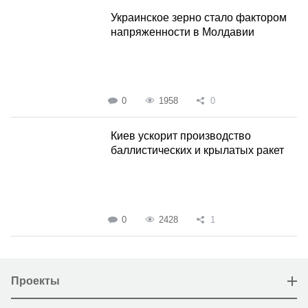
Украинское зерно стало фактором
напряженности в Молдавии
0
1958
0
Киев ускорит производство
баллистических и крылатых ракет
0
2428
1
Проекты