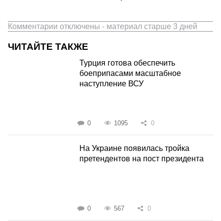
Комментарии отключены - материал старше 3 дней
ЧИТАЙТЕ ТАКЖЕ
Турция готова обеспечить
боеприпасами масштабное
наступление ВСУ
0
1095
0
На Украине появилась тройка
претендентов на пост президента
0
567
0