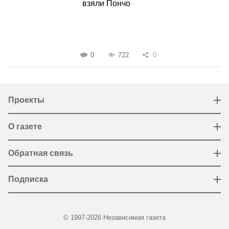
взяли Пончо
0
722
0
Проекты
О газете
Обратная связь
Подписка
© 1997-2026 Независимая газета