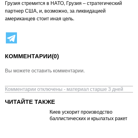
Грузия стремится в НАТО, Грузия – стратегический
партнер США, и, возможно, за ликвидацией
американцев стоит иная цель.
КОММЕНТАРИИ
(0)
Вы можете оставить комментарии.
Комментарии отключены - материал старше 3 дней
ЧИТАЙТЕ ТАКЖЕ
Киев ускорит производство
баллистических и крылатых ракет