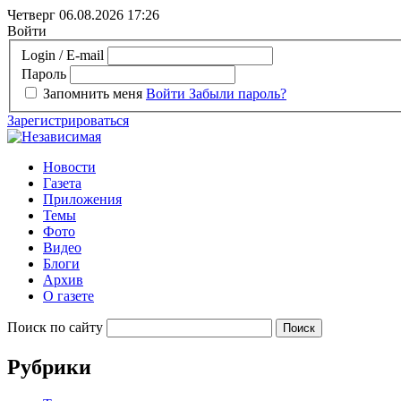
Четверг 06.08.2026
17:26
Войти
Login / E-mail
Пароль
Запомнить меня
Войти
Забыли пароль?
Зарегистрироваться
Новости
Газета
Приложения
Темы
Фото
Видео
Блоги
Архив
О газете
Поиск по сайту
Рубрики