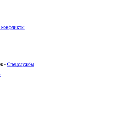
 конфликты
Спецслужбы
»