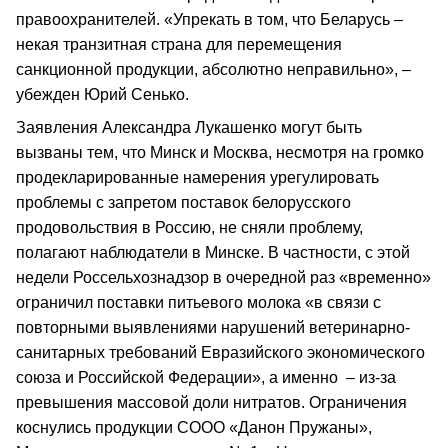
правоохранителей. «Упрекать в том, что Беларусь –
некая транзитная страна для перемещения
санкционной продукции, абсолютно неправильно», –
убежден Юрий Сенько.
Заявления Александра Лукашенко могут быть
вызваны тем, что Минск и Москва, несмотря на громко
продекларированные намерения урегулировать
проблемы с запретом поставок белорусского
продовольствия в Россию, не сняли проблему,
полагают наблюдатели в Минске. В частности, с этой
недели Россельхознадзор в очередной раз «временно»
ограничил поставки питьевого молока «в связи с
повторными выявлениями нарушений ветеринарно-
санитарных требований Евразийского экономического
союза и Российской Федерации», а именно – из-за
превышения массовой доли нитратов. Ограничения
коснулись продукции СООО «Данон Пружаны»,