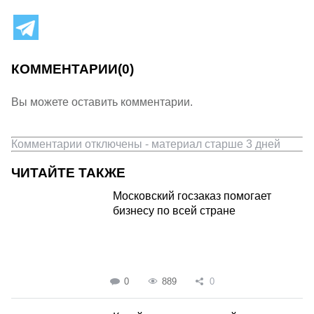
КОММЕНТАРИИ
(0)
Вы можете оставить комментарии.
Комментарии отключены - материал старше 3 дней
ЧИТАЙТЕ ТАКЖЕ
Московский госзаказ помогает
бизнесу по всей стране
0
889
0