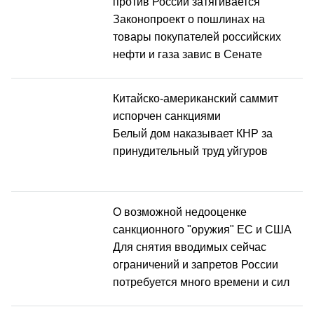
против России затягивается
Законопроект о пошлинах на
товары покупателей российских
нефти и газа завис в Сенате
Китайско-американский саммит
испорчен санкциями
Белый дом наказывает КНР за
принудительный труд уйгуров
О возможной недооценке
санкционного "оружия" ЕС и США
Для снятия вводимых сейчас
ограничений и запретов России
потребуется много времени и сил