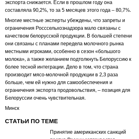
экспорта снижается. Если в прошлом году она
составляла 90,2%, то за 5 месяцев этого года – 80,7%.
Многие местные эксперты убеждены, что запреты и
ограничения Росссельхознадзора мало связаны с
качеством белорусской продукции. В большей степени
они связаны с планами передела молочного рынка
местными игроками, особенно в сезон «большого
молока», а также желанием подтолкнуть Белоруссию к
более тесной интеграции. Дело в том, что страна
производит мясо-молочной продукции в 2,3 раза
больше, чем ей нужно для самообеспечения и
ограничения экспорта продовольствия, – позиция для
Белоруссии очень чувствительная.
Минск
СТАТЬИ ПО ТЕМЕ
Принятие американских санкций