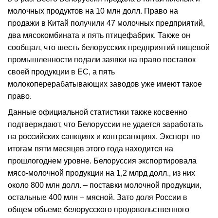
молочных продуктов на 10 млн долл. Право на
продажи в Китай получили 47 молочных предприятий,
два мясокомбината и пять птицефабрик. Также он
сообщал, что шесть белорусских предприятий пищевой
промышленности подали заявки на право поставок
своей продукции в ЕС, а пять
молокоперерабатывающих заводов уже имеют такое
право.
Данные официальной статистики также косвенно
подтверждают, что Белоруссии не удается заработать
на российских санкциях и контрсанкциях. Экспорт по
итогам пяти месяцев этого года находится на
прошлогоднем уровне. Белоруссия экспортировала
мясо-молочной продукции на 1,2 млрд долл., из них
около 800 млн долл. – поставки молочной продукции,
остальные 400 млн – мясной. Зато доля России в
общем объеме белорусского продовольственного