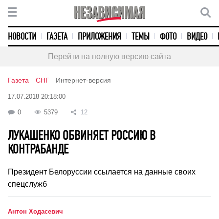
НОВОСТИ
ГАЗЕТА
ПРИЛОЖЕНИЯ
ТЕМЫ
ФОТО
ВИДЕО
Перейти на полную версию сайта
Газета
СНГ
Интернет-версия
17.07.2018 20:18:00
0
5379
12
ЛУКАШЕНКО ОБВИНЯЕТ РОССИЮ В
КОНТРАБАНДЕ
Президент Белоруссии ссылается на данные своих
спецслужб
Антон Ходасевич