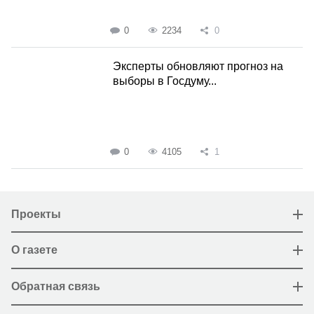
0
2234
0
Эксперты обновляют прогноз на
выборы в Госдуму...
0
4105
1
Проекты
О газете
Обратная связь