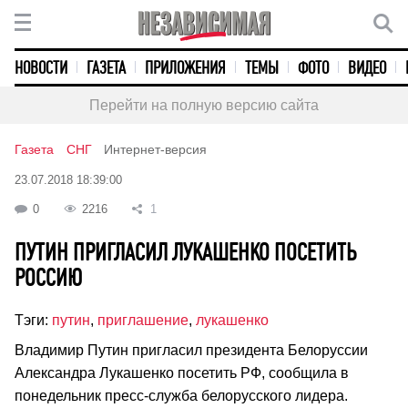
НОВОСТИ
ГАЗЕТА
ПРИЛОЖЕНИЯ
ТЕМЫ
ФОТО
ВИДЕО
Перейти на полную версию сайта
Газета
СНГ
Интернет-версия
23.07.2018 18:39:00
0
2216
1
ПУТИН ПРИГЛАСИЛ ЛУКАШЕНКО ПОСЕТИТЬ
РОССИЮ
Тэги:
путин
,
приглашение
,
лукашенко
Владимир Путин пригласил президента Белоруссии
Александра Лукашенко посетить РФ, сообщила в
понедельник пресс-служба белорусского лидера.