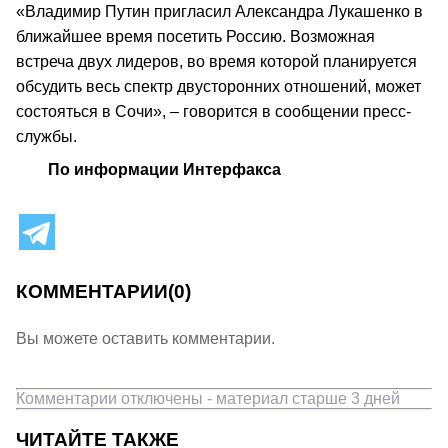
«Владимир Путин пригласил Александра Лукашенко в
ближайшее время посетить Россию. Возможная
встреча двух лидеров, во время которой планируется
обсудить весь спектр двусторонних отношений, может
состояться в Сочи», – говорится в сообщении пресс-
службы.
По информации Интерфакса
КОММЕНТАРИИ
(0)
Вы можете оставить комментарии.
Комментарии отключены - материал старше 3 дней
ЧИТАЙТЕ ТАКЖЕ