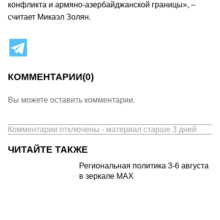
конфликта и армяно-азербайджанской границы», –
считает Микаэл Золян.
КОММЕНТАРИИ
(0)
Вы можете оставить комментарии.
Комментарии отключены - материал старше 3 дней
ЧИТАЙТЕ ТАКЖЕ
Региональная политика 3-6 августа
в зеркале MAX