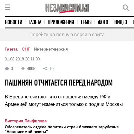
НОВОСТИ
ГАЗЕТА
ПРИЛОЖЕНИЯ
ТЕМЫ
ФОТО
ВИДЕО
Перейти на полную версию сайта
Газета
СНГ
Интернет-версия
01.08.2018 20:11:00
0
4995
10
ПАШИНЯН ОТЧИТАЕТСЯ ПЕРЕД НАРОДОМ
В Ереване считают, что отношения между РФ и
Арменией могут измениться только с подачи Москвы
Виктория Панфилова
Обозреватель отдела политики стран ближнего зарубежья
"Независимой газеты"