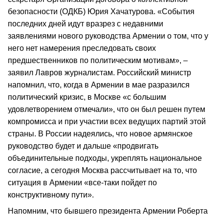
безопасности (ОДКБ) Юрия Хачатурова. «События
последних дней идут вразрез с недавними
заявлениями нового руководства Армении о том, что у
него нет намерения преследовать своих
предшественников по политическим мотивам», –
заявил Лавров журналистам. Российский министр
напомнил, что, когда в Армении в мае разразился
политический кризис, в Москве «с большим
удовлетворением отмечали», что он был решен путем
компромисса и при участии всех ведущих партий этой
страны. В России надеялись, что новое армянское
руководство будет и дальше «продвигать
объединительные подходы, укреплять национальное
согласие, а сегодня Москва рассчитывает на то, что
ситуация в Армении «все-таки пойдет по
конструктивному пути».
Напомним, что бывшего президента Армении Роберта