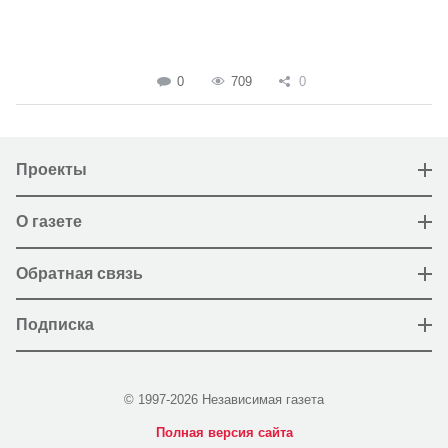
0
709
0
Проекты
О газете
Обратная связь
Подписка
© 1997-2026 Независимая газета
Полная версия сайта