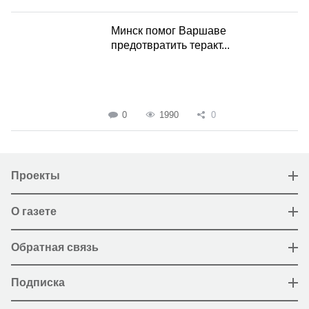
Минск помог Варшаве
предотвратить теракт...
0
1990
0
Проекты
О газете
Обратная связь
Подписка