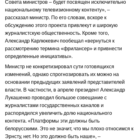
Совета министров – будет посвящен исключительно
национальному телевизионному контенту», –
рассказал министр. По его словам, вскоре к
обсуждению этого проекта привлекут и широкую
журналистскую общественность. Кроме того,
Александр Карлюкевич пообещал «вернуться к
рассмотрению термина «фрилансер» и привнести
определенные инициативы».
Министр не конкретизировал сути готовящихся
изменений, однако спрогнозировать их можно на
основании предыдущих заявлений представителей
власти. В частности, в апреле президент Александр
Лукашенко проводил большое совещание с
журналистами государственных каналов и
распорядился увеличить долю национального
контента. «Платформы эти должны быть
белорусскими. Это не значит, что мы плохо относимся к
Эрнсту, нет. Но это должно быть наше», –