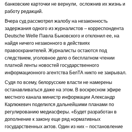
банковские карточки не вернули, осложнив их жизнь и
работу редакций.
Вчера суд рассмотрел жалобу на незаконность
задержания одного из журналистов – корреспондента
Deutsche Welle Павла Быковского и отклонил ее, на
найдя ничего незаконного в действиях
правоохранителей. Журналисты остаются под
следствием, уголовное дело о бесплатном чтении
платной ленты новостей государственного
информационного агентства БелТА никто не закрывал.
Судя по всему, белорусские власти не намерены
останавливаться даже на этом. В воскресном эфире
местного канала министр информации Александр
Карлюкевич поделился дальнейшими планами по
регулированию медиасферы. «Будет разработан в
дополнение к закону еще ряд нормативных
государственных актов. Один из них – постановление