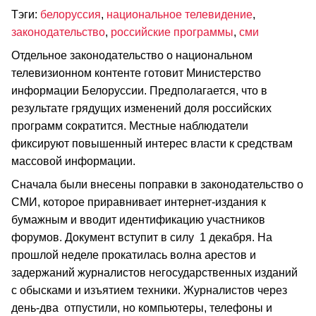
Тэги:
белоруссия
,
национальное телевидение
,
законодательство
,
российские программы
,
сми
Отдельное законодательство о национальном
телевизионном контенте готовит Министерство
информации Белоруссии. Предполагается, что в
результате грядущих изменений доля российских
программ сократится. Местные наблюдатели
фиксируют повышенный интерес власти к средствам
массовой информации.
Сначала были внесены поправки в законодательство о
СМИ, которое приравнивает интернет-издания к
бумажным и вводит идентификацию участников
форумов. Документ вступит в силу 1 декабря. На
прошлой неделе прокатилась волна арестов и
задержаний журналистов негосударственных изданий
с обысками и изъятием техники. Журналистов через
день-два отпустили, но компьютеры, телефоны и