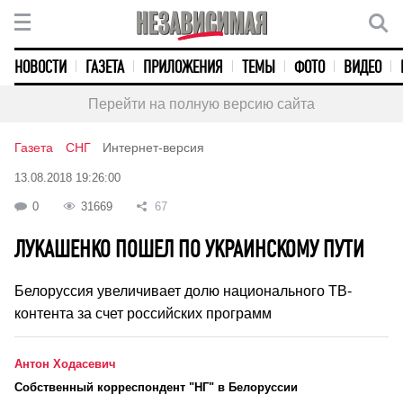
НОВОСТИ
ГАЗЕТА
ПРИЛОЖЕНИЯ
ТЕМЫ
ФОТО
ВИДЕО
Перейти на полную версию сайта
Газета
СНГ
Интернет-версия
13.08.2018 19:26:00
0
31669
67
ЛУКАШЕНКО ПОШЕЛ ПО УКРАИНСКОМУ ПУТИ
Белоруссия увеличивает долю национального ТВ-
контента за счет российских программ
Антон Ходасевич
Cобственный корреспондент "НГ" в Белоруссии