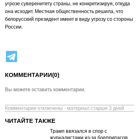
угрозе суверенитету страны, не конкретизируя, откуда
она исходит. Местная общественность решила, что
белорусский президент имеет в виду угрозу со стороны
России.
КОММЕНТАРИИ
(0)
Вы можете оставить комментарии.
Комментарии отключены - материал старше 3 дней
ЧИТАЙТЕ ТАКЖЕ
Трамп ввязался в спор с
журналистами из-за боеприпасов