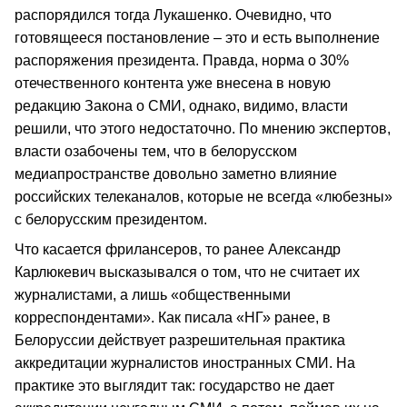
распорядился тогда Лукашенко. Очевидно, что
готовящееся постановление – это и есть выполнение
распоряжения президента. Правда, норма о 30%
отечественного контента уже внесена в новую
редакцию Закона о СМИ, однако, видимо, власти
решили, что этого недостаточно. По мнению экспертов,
власти озабочены тем, что в белорусском
медиапространстве довольно заметно влияние
российских телеканалов, которые не всегда «любезны»
с белорусским президентом.
Что касается фрилансеров, то ранее Александр
Карлюкевич высказывался о том, что не считает их
журналистами, а лишь «общественными
корреспондентами». Как писала «НГ» ранее, в
Белоруссии действует разрешительная практика
аккредитации журналистов иностранных СМИ. На
практике это выглядит так: государство не дает