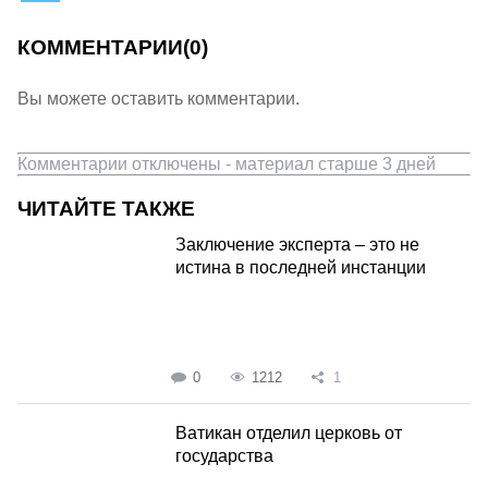
КОММЕНТАРИИ
(0)
Вы можете оставить комментарии.
Комментарии отключены - материал старше 3 дней
ЧИТАЙТЕ ТАКЖЕ
Заключение эксперта – это не
истина в последней инстанции
0
1212
1
Ватикан отделил церковь от
государства