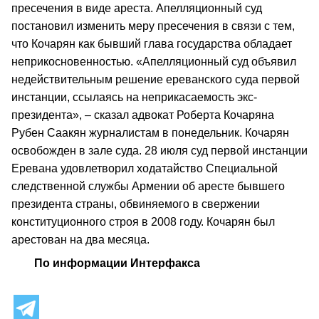
пресечения в виде ареста. Апелляционный суд
постановил изменить меру пресечения в связи с тем,
что Кочарян как бывший глава государства обладает
неприкосновенностью. «Апелляционный суд объявил
недействительным решение ереванского суда первой
инстанции, ссылаясь на неприкасаемость экс-
президента», – сказал адвокат Роберта Кочаряна
Рубен Саакян журналистам в понедельник. Кочарян
освобожден в зале суда. 28 июля суд первой инстанции
Еревана удовлетворил ходатайство Специальной
следственной службы Армении об аресте бывшего
президента страны, обвиняемого в свержении
конституционного строя в 2008 году. Кочарян был
арестован на два месяца.
По информации Интерфакса