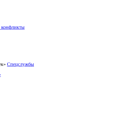
 конфликты
Спецслужбы
»