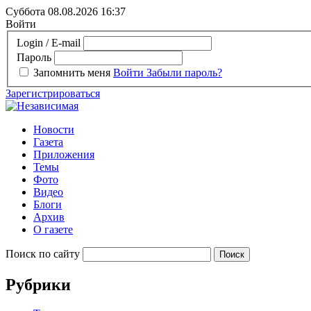
Суббота 08.08.2026
16:37
Войти
Login / E-mail
Пароль
Запомнить меня
Войти
Забыли пароль?
Зарегистрироваться
Новости
Газета
Приложения
Темы
Фото
Видео
Блоги
Архив
О газете
Поиск по сайту
Рубрики