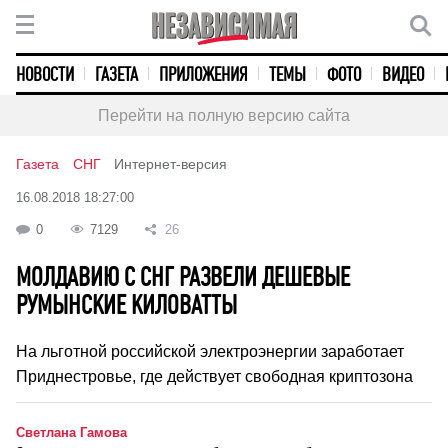
НОВОСТИ
ГАЗЕТА
ПРИЛОЖЕНИЯ
ТЕМЫ
ФОТО
ВИДЕО
Перейти на полную версию сайта
Газета
СНГ
Интернет-версия
16.08.2018 18:27:00
0
7129
26
МОЛДАВИЮ С СНГ РАЗВЕЛИ ДЕШЕВЫЕ
РУМЫНСКИЕ КИЛОВАТТЫ
На льготной российской электроэнергии заработает
Приднестровье, где действует свободная криптозона
Светлана Гамова