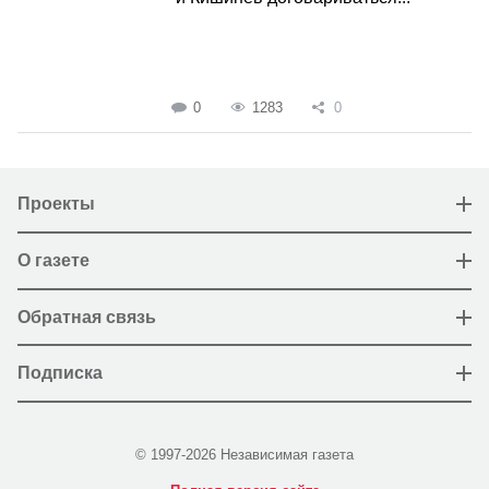
0
1283
0
Проекты
О газете
Обратная связь
Подписка
© 1997-2026 Независимая газета