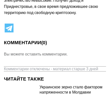
электричество невысокие. Получит доход и
Приднестровье, в свое время предложившее свою
территорию под свободную криптозону.
КОММЕНТАРИИ
(0)
Вы можете оставить комментарии.
Комментарии отключены - материал старше 3 дней
ЧИТАЙТЕ ТАКЖЕ
Украинское зерно стало фактором
напряженности в Молдавии