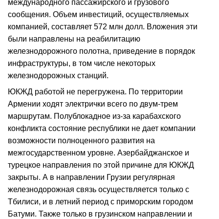
международного пассажирского и грузового
сообщения. Объем инвестиций, осуществляемых
компанией, составляет 572 млн долл. Вложения эти
были направлены на реабилитацию
железнодорожного полотна, приведение в порядок
инфраструктуры, в том числе некоторых
железнодорожных станций.
ЮКЖД работой не перегружена. По территории
Армении ходят электрички всего по двум-трем
маршрутам. Полублокадное из-за карабахского
конфликта состояние республики не дает компании
возможности полноценного развития на
межгосударственном уровне. Азербайджанское и
турецкое направления по этой причине для ЮКЖД
закрыты. А в направлении Грузии регулярная
железнодорожная связь осуществляется только с
Тбилиси, и в летний период с приморским городом
Батуми. Также только в грузинском направлении и