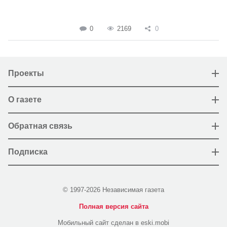
0
2169
0
Проекты
О газете
Обратная связь
Подписка
© 1997-2026 Независимая газета
Полная версия сайта
Мобильный сайт сделан в eski.mobi