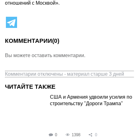
отношений с Москвой».
КОММЕНТАРИИ
(0)
Вы можете оставить комментарии.
Комментарии отключены - материал старше 3 дней
ЧИТАЙТЕ ТАКЖЕ
США и Армения удвоили усилия по
строительству "Дороги Трампа"
0
1398
0