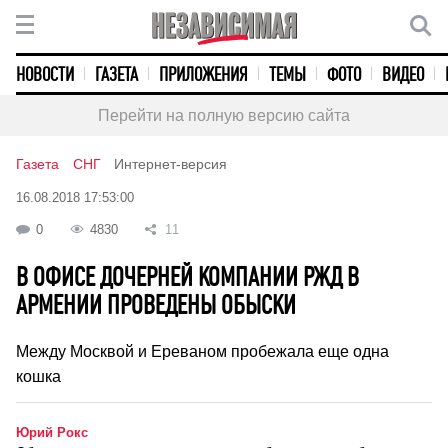
НОВОСТИ
ГАЗЕТА
ПРИЛОЖЕНИЯ
ТЕМЫ
ФОТО
ВИДЕО
Перейти на полную версию сайта
Газета
СНГ
Интернет-версия
16.08.2018 17:53:00
0
4830
11
В ОФИСЕ ДОЧЕРНЕЙ КОМПАНИИ РЖД В
АРМЕНИИ ПРОВЕДЕНЫ ОБЫСКИ
Между Москвой и Ереваном пробежала еще одна
кошка
Юрий Рокс