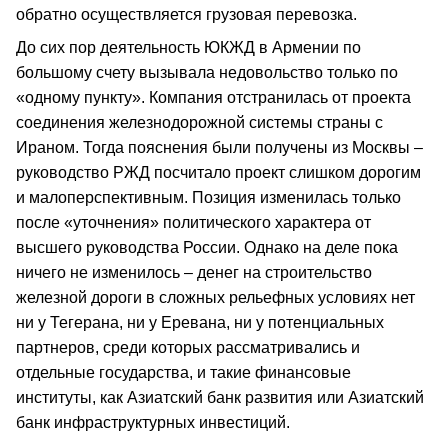
обратно осуществляется грузовая перевозка.
До сих пор деятельность ЮКЖД в Армении по
большому счету вызывала недовольство только по
«одному пункту». Компания отстранилась от проекта
соединения железнодорожной системы страны с
Ираном. Тогда пояснения были получены из Москвы –
руководство РЖД посчитало проект слишком дорогим
и малоперспективным. Позиция изменилась только
после «уточнения» политического характера от
высшего руководства России. Однако на деле пока
ничего не изменилось – денег на строительство
железной дороги в сложных рельефных условиях нет
ни у Тегерана, ни у Еревана, ни у потенциальных
партнеров, среди которых рассматривались и
отдельные государства, и такие финансовые
институты, как Азиатский банк развития или Азиатский
банк инфраструктурных инвестиций.