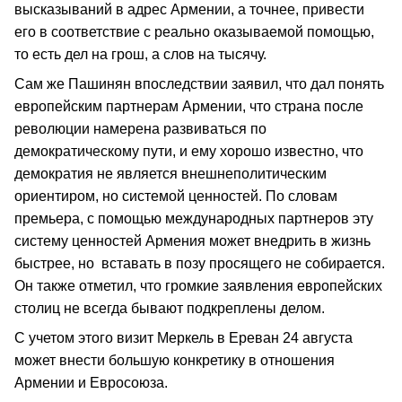
высказываний в адрес Армении, а точнее, привести
его в соответствие с реально оказываемой помощью,
то есть дел на грош, а слов на тысячу.
Сам же Пашинян впоследствии заявил, что дал понять
европейским партнерам Армении, что страна после
революции намерена развиваться по
демократическому пути, и ему хорошо известно, что
демократия не является внешнеполитическим
ориентиром, но системой ценностей. По словам
премьера, с помощью международных партнеров эту
систему ценностей Армения может внедрить в жизнь
быстрее, но вставать в позу просящего не собирается.
Он также отметил, что громкие заявления европейских
столиц не всегда бывают подкреплены делом.
С учетом этого визит Меркель в Ереван 24 августа
может внести большую конкретику в отношения
Армении и Евросоюза.