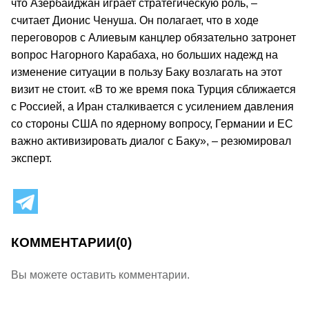
что Азербайджан играет стратегическую роль, –
считает Дионис Ченуша. Он полагает, что в ходе
переговоров с Алиевым канцлер обязательно затронет
вопрос Нагорного Карабаха, но больших надежд на
изменение ситуации в пользу Баку возлагать на этот
визит не стоит. «В то же время пока Турция сближается
с Россией, а Иран сталкивается с усилением давления
со стороны США по ядерному вопросу, Германии и ЕС
важно активизировать диалог с Баку», – резюмировал
эксперт.
КОММЕНТАРИИ
(0)
Вы можете оставить комментарии.