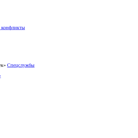
 конфликты
Спецслужбы
»