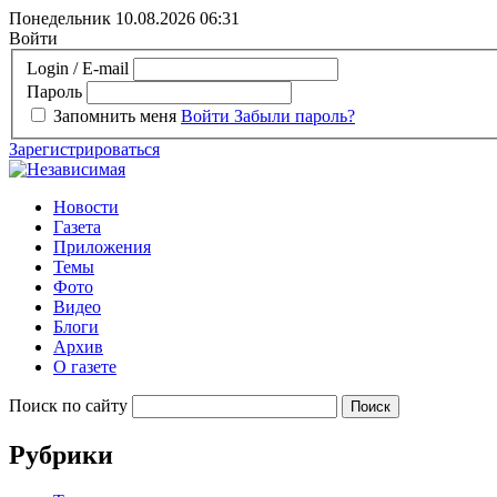
Понедельник 10.08.2026
06:31
Войти
Login / E-mail
Пароль
Запомнить меня
Войти
Забыли пароль?
Зарегистрироваться
Новости
Газета
Приложения
Темы
Фото
Видео
Блоги
Архив
О газете
Поиск по сайту
Рубрики