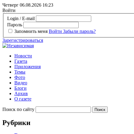
Четверг 06.08.2026
16:23
Войти
Login / E-mail
Пароль
Запомнить меня
Войти
Забыли пароль?
Зарегистрироваться
Новости
Газета
Приложения
Темы
Фото
Видео
Блоги
Архив
О газете
Поиск по сайту
Рубрики