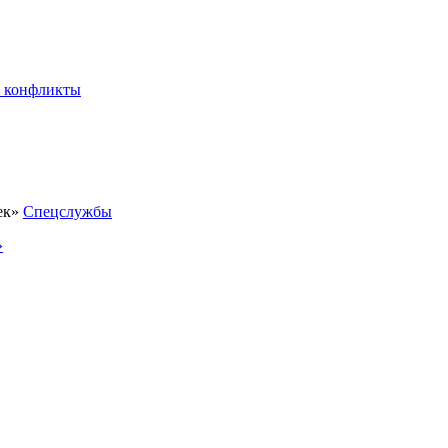
 конфликты
Спецслужбы
»