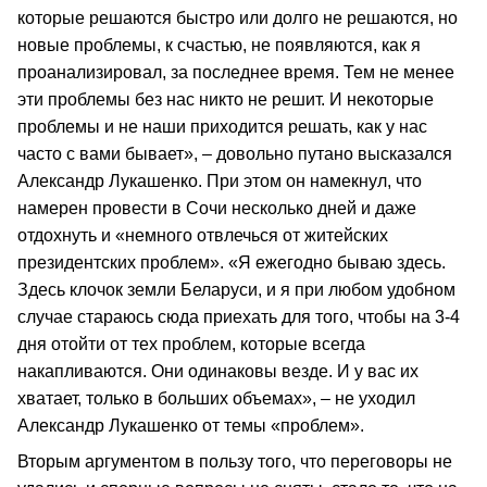
которые решаются быстро или долго не решаются, но
новые проблемы, к счастью, не появляются, как я
проанализировал, за последнее время. Тем не менее
эти проблемы без нас никто не решит. И некоторые
проблемы и не наши приходится решать, как у нас
часто с вами бывает», – довольно путано высказался
Александр Лукашенко. При этом он намекнул, что
намерен провести в Сочи несколько дней и даже
отдохнуть и «немного отвлечься от житейских
президентских проблем». «Я ежегодно бываю здесь.
Здесь клочок земли Беларуси, и я при любом удобном
случае стараюсь сюда приехать для того, чтобы на 3-4
дня отойти от тех проблем, которые всегда
накапливаются. Они одинаковы везде. И у вас их
хватает, только в больших объемах», – не уходил
Александр Лукашенко от темы «проблем».
Вторым аргументом в пользу того, что переговоры не