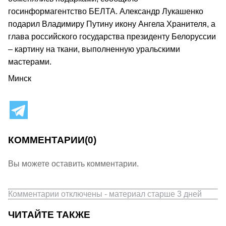
госинформагентство БЕЛТА. Александр Лукашенко
подарил Владимиру Путину икону Ангела Хранителя, а
глава российского государства президенту Белоруссии
– картину на ткани, выполненную уральскими
мастерами.
Минск
КОММЕНТАРИИ
(0)
Вы можете оставить комментарии.
Комментарии отключены - материал старше 3 дней
ЧИТАЙТЕ ТАКЖЕ