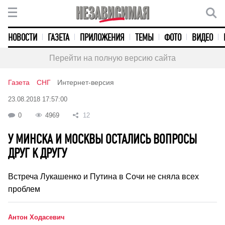
НОВОСТИ
ГАЗЕТА
ПРИЛОЖЕНИЯ
ТЕМЫ
ФОТО
ВИДЕО
Перейти на полную версию сайта
Газета
СНГ
Интернет-версия
23.08.2018 17:57:00
0
4969
12
У МИНСКА И МОСКВЫ ОСТАЛИСЬ ВОПРОСЫ
ДРУГ К ДРУГУ
Встреча Лукашенко и Путина в Сочи не сняла всех
проблем
Антон Ходасевич