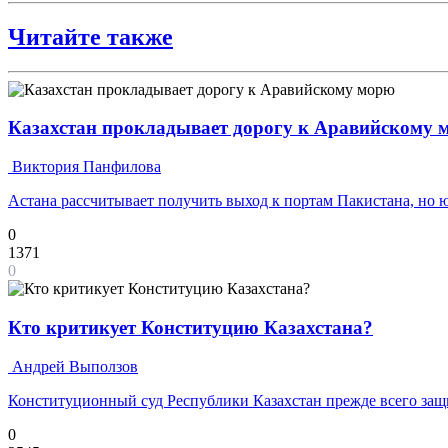
Читайте также
Казахстан прокладывает дорогу к Аравийскому 
Виктория Панфилова
Астана рассчитывает получить выход к портам Пакистана, но
0
1371
0
Кто критикует Конституцию Казахстана?
Андрей Выползов
Конституционный суд Республики Казахстан прежде всего защи
0