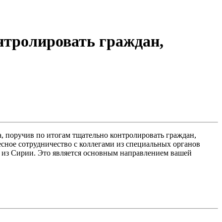
нтролировать граждан,
, поручив по итогам тщательно контролировать граждан,
сное сотрудничество с коллегами из специальных органов
я из Сирии. Это является основным направлением вашей