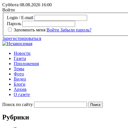
Суббота 08.08.2026
16:00
Войти
Login / E-mail
Пароль
Запомнить меня
Войти
Забыли пароль?
Зарегистрироваться
Новости
Газета
Приложения
Темы
Фото
Видео
Блоги
Архив
О газете
Поиск по сайту
Рубрики