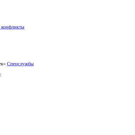
 конфликты
Спецслужбы
»