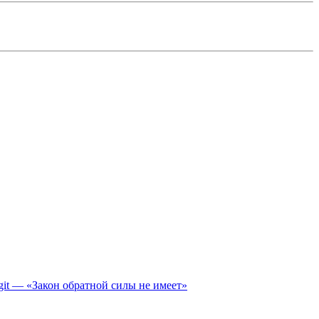
it — «Закон обратной силы не имеет»