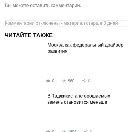
Вы можете оставить комментарии.
Комментарии отключены - материал старше 3 дней
ЧИТАЙТЕ ТАКЖЕ
Москва как федеральный драйвер
развития
0
960
0
В Таджикистане орошаемых
земель становится меньше
0
1891
0