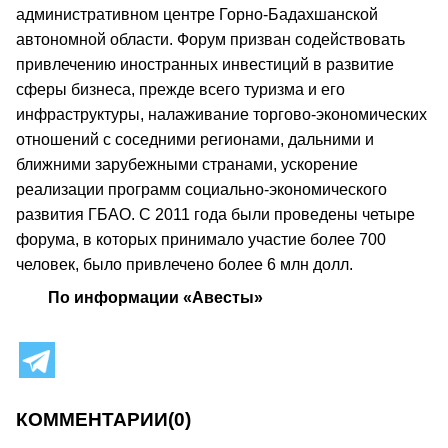
административном центре Горно-Бадахшанской
автономной области. Форум призван содействовать
привлечению иностранных инвестиций в развитие
сферы бизнеса, прежде всего туризма и его
инфраструктуры, налаживание торгово-экономических
отношений с соседними регионами, дальними и
ближними зарубежными странами, ускорение
реализации программ социально-экономического
развития ГБАО. С 2011 года были проведены четыре
форума, в которых принимало участие более 700
человек, было привлечено более 6 млн долл.
По информации «Авесты»
КОММЕНТАРИИ
(0)