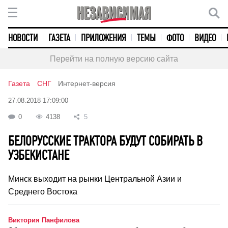
НОВОСТИ
ГАЗЕТА
ПРИЛОЖЕНИЯ
ТЕМЫ
ФОТО
ВИДЕО
Перейти на полную версию сайта
Газета
СНГ
Интернет-версия
27.08.2018 17:09:00
0
4138
5
БЕЛОРУССКИЕ ТРАКТОРА БУДУТ СОБИРАТЬ В
УЗБЕКИСТАНЕ
Минск выходит на рынки Центральной Азии и
Среднего Востока
Виктория Панфилова