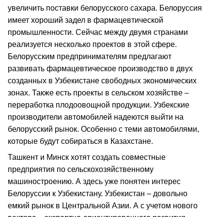
увеличить поставки белорусского сахара. Белоруссия
имеет хороший задел в фармацевтической
промышленности. Сейчас между двумя странами
реализуется несколько проектов в этой сфере.
Белорусским предпринимателям предлагают
развивать фармацевтическое производство в двух
созданных в Узбекистане свободных экономических
зонах. Также есть проекты в сельском хозяйстве –
переработка плодоовощной продукции. Узбекские
производители автомобилей надеются выйти на
белорусский рынок. Особенно с теми автомобилями,
которые будут собираться в Казахстане.
Ташкент и Минск хотят создать совместные
предприятия по сельскохозяйственному
машиностроению. А здесь уже понятен интерес
Белоруссии к Узбекистану. Узбекистан – довольно
емкий рынок в Центральной Азии. А с учетом нового