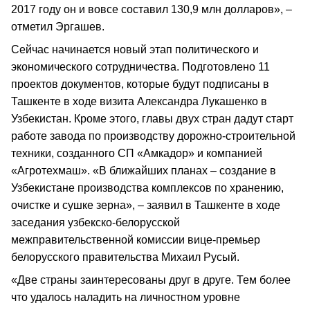
2017 году он и вовсе составил 130,9 млн долларов», –
отметил Эргашев.
Сейчас начинается новый этап политического и
экономического сотрудничества. Подготовлено 11
проектов документов, которые будут подписаны в
Ташкенте в ходе визита Александра Лукашенко в
Узбекистан. Кроме этого, главы двух стран дадут старт
работе завода по производству дорожно-строительной
техники, созданного СП «Амкадор» и компанией
«Агротехмаш». «В ближайших планах – создание в
Узбекистане производства комплексов по хранению,
очистке и сушке зерна», – заявил в Ташкенте в ходе
заседания узбекско-белорусской
межправительственной комиссии вице-премьер
белорусского правительства Михаил Русый.
«Две страны заинтересованы друг в друге. Тем более
что удалось наладить на личностном уровне