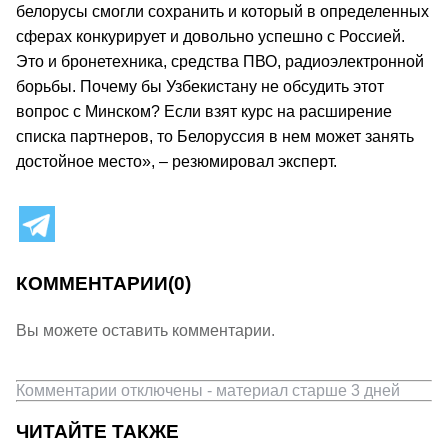
белорусы смогли сохранить и который в определенных
сферах конкурирует и довольно успешно с Россией.
Это и бронетехника, средства ПВО, радиоэлектронной
борьбы. Почему бы Узбекистану не обсудить этот
вопрос с Минском? Если взят курс на расширение
списка партнеров, то Белоруссия в нем может занять
достойное место», – резюмировал эксперт.
КОММЕНТАРИИ
(0)
Вы можете оставить комментарии.
Комментарии отключены - материал старше 3 дней
ЧИТАЙТЕ ТАКЖЕ