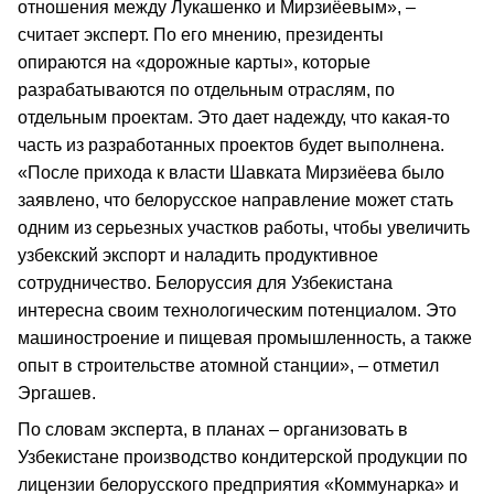
отношения между Лукашенко и Мирзиёевым», –
считает эксперт. По его мнению, президенты
опираются на «дорожные карты», которые
разрабатываются по отдельным отраслям, по
отдельным проектам. Это дает надежду, что какая-то
часть из разработанных проектов будет выполнена.
«После прихода к власти Шавката Мирзиёева было
заявлено, что белорусское направление может стать
одним из серьезных участков работы, чтобы увеличить
узбекский экспорт и наладить продуктивное
сотрудничество. Белоруссия для Узбекистана
интересна своим технологическим потенциалом. Это
машиностроение и пищевая промышленность, а также
опыт в строительстве атомной станции», – отметил
Эргашев.
По словам эксперта, в планах – организовать в
Узбекистане производство кондитерской продукции по
лицензии белорусского предприятия «Коммунарка» и