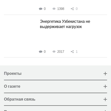
0
1398
0
Энергетика Узбекистана не
выдерживает нагрузок
0
2017
1
Проекты
О газете
Обратная связь