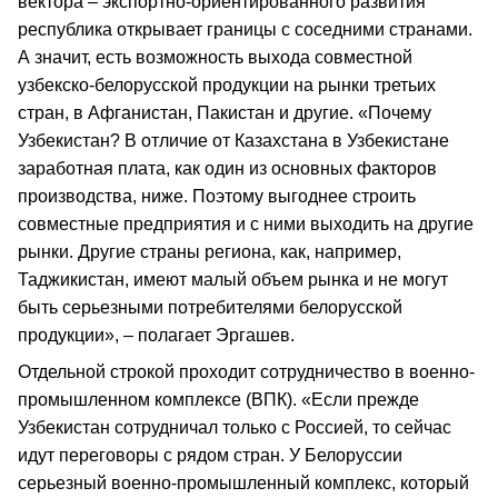
вектора – экспортно-ориентированного развития
республика открывает границы с соседними странами.
А значит, есть возможность выхода совместной
узбекско-белорусской продукции на рынки третьих
стран, в Афганистан, Пакистан и другие. «Почему
Узбекистан? В отличие от Казахстана в Узбекистане
заработная плата, как один из основных факторов
производства, ниже. Поэтому выгоднее строить
совместные предприятия и с ними выходить на другие
рынки. Другие страны региона, как, например,
Таджикистан, имеют малый объем рынка и не могут
быть серьезными потребителями белорусской
продукции», – полагает Эргашев.
Отдельной строкой проходит сотрудничество в военно-
промышленном комплексе (ВПК). «Если прежде
Узбекистан сотрудничал только с Россией, то сейчас
идут переговоры с рядом стран. У Белоруссии
серьезный военно-промышленный комплекс, который