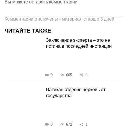
Вы можете оставить комментарии.
Комментарии отключены - материал старше 3 дней
ЧИТАЙТЕ ТАКЖЕ
Заключение эксперта – это не
истина в последней инстанции
0
665
0
Ватикан отделил церковь от
государства
0
672
1