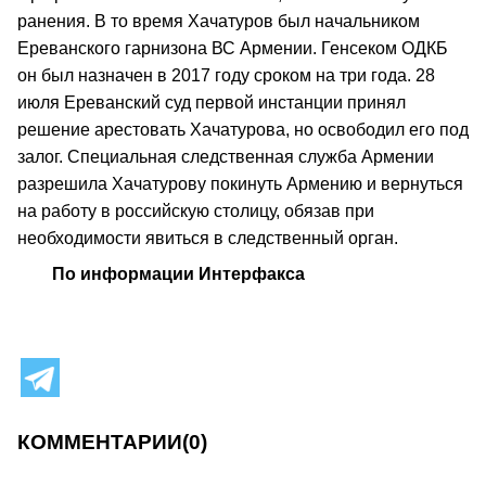
ранения. В то время Хачатуров был начальником
Ереванского гарнизона ВС Армении. Генсеком ОДКБ
он был назначен в 2017 году сроком на три года. 28
июля Ереванский суд первой инстанции принял
решение арестовать Хачатурова, но освободил его под
залог. Специальная следственная служба Армении
разрешила Хачатурову покинуть Армению и вернуться
на работу в российскую столицу, обязав при
необходимости явиться в следственный орган.
По информации Интерфакса
КОММЕНТАРИИ
(0)