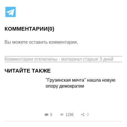
КОММЕНТАРИИ
(0)
Вы можете оставить комментарии.
Комментарии отключены - материал старше 3 дней
ЧИТАЙТЕ ТАКЖЕ
"Грузинская мечта" нашла новую
опору демократии
0
1156
0