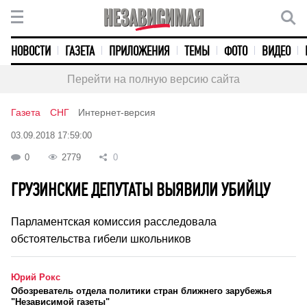
НОВОСТИ
ГАЗЕТА
ПРИЛОЖЕНИЯ
ТЕМЫ
ФОТО
ВИДЕО
Перейти на полную версию сайта
Газета
СНГ
Интернет-версия
03.09.2018 17:59:00
0
2779
0
ГРУЗИНСКИЕ ДЕПУТАТЫ ВЫЯВИЛИ УБИЙЦУ
Парламентская комиссия расследовала
обстоятельства гибели школьников
Юрий Рокс
Обозреватель отдела политики стран ближнего зарубежья
"Независимой газеты"