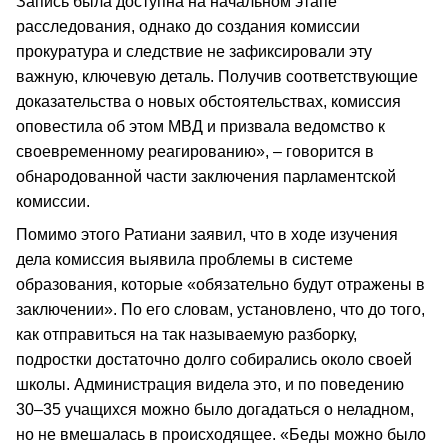
Запись была доступна на начальном этапе
расследования, однако до создания комиссии
прокуратура и следствие не зафиксировали эту
важную, ключевую деталь. Получив соответствующие
доказательства о новых обстоятельствах, комиссия
оповестила об этом МВД и призвала ведомство к
своевременному реагированию», – говорится в
обнародованной части заключения парламентской
комиссии.
Помимо этого Ратиани заявил, что в ходе изучения
дела комиссия выявила проблемы в системе
образования, которые «обязательно будут отражены в
заключении». По его словам, установлено, что до того,
как отправиться на так называемую разборку,
подростки достаточно долго собирались около своей
школы. Администрация видела это, и по поведению
30–35 учащихся можно было догадаться о неладном,
но не вмешалась в происходящее. «Беды можно было