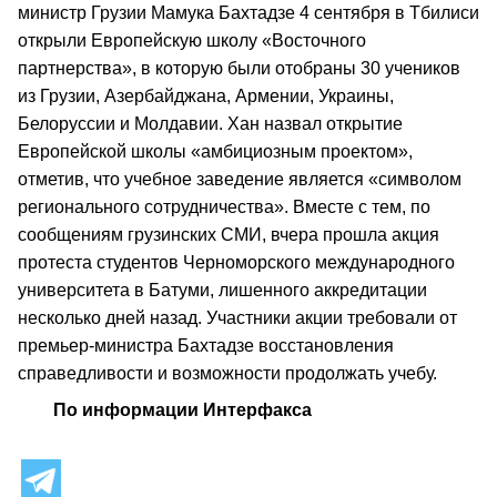
министр Грузии Мамука Бахтадзе 4 сентября в Тбилиси
открыли Европейскую школу «Восточного
партнерства», в которую были отобраны 30 учеников
из Грузии, Азербайджана, Армении, Украины,
Белоруссии и Молдавии. Хан назвал открытие
Европейской школы «амбициозным проектом»,
отметив, что учебное заведение является «символом
регионального сотрудничества». Вместе с тем, по
сообщениям грузинских СМИ, вчера прошла акция
протеста студентов Черноморского международного
университета в Батуми, лишенного аккредитации
несколько дней назад. Участники акции требовали от
премьер-министра Бахтадзе восстановления
справедливости и возможности продолжать учебу.
По информации Интерфакса