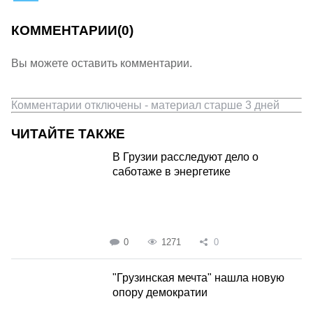
КОММЕНТАРИИ
(0)
Вы можете оставить комментарии.
Комментарии отключены - материал старше 3 дней
ЧИТАЙТЕ ТАКЖЕ
В Грузии расследуют дело о
саботаже в энергетике
0
1271
0
"Грузинская мечта" нашла новую
опору демократии