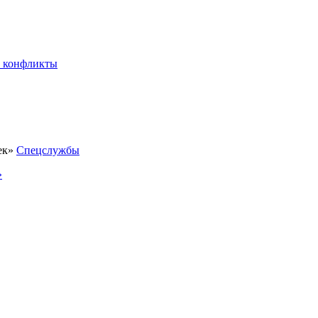
 конфликты
Спецслужбы
»