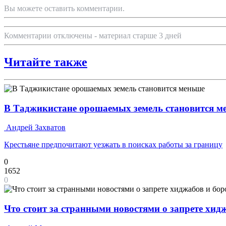
Вы можете оставить комментарии.
Комментарии отключены - материал старше 3 дней
Читайте также
В Таджикистане орошаемых земель становится м
Андрей Захватов
Крестьяне предпочитают уезжать в поисках работы за границу
0
1652
0
Что стоит за странными новостями о запрете хид