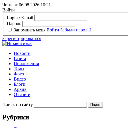
Четверг 06.08.2026
10:21
Войти
Login / E-mail
Пароль
Запомнить меня
Войти
Забыли пароль?
Зарегистрироваться
Новости
Газета
Приложения
Темы
Фото
Видео
Блоги
Архив
О газете
Поиск по сайту
Рубрики