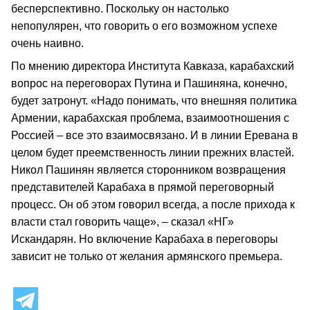
бесперспективно. Поскольку он настолько
непопулярен, что говорить о его возможном успехе
очень наивно.
По мнению директора Института Кавказа, карабахский
вопрос на переговорах Путина и Пашиняна, конечно,
будет затронут. «Надо понимать, что внешняя политика
Армении, карабахская проблема, взаимоотношения с
Россией – все это взаимосвязано. И в линии Еревана в
целом будет преемственность линии прежних властей.
Никол Пашинян является сторонником возвращения
представителей Карабаха в прямой переговорный
процесс. Он об этом говорил всегда, а после прихода к
власти стал говорить чаще», – сказал «НГ»
Искандарян. Но включение Карабаха в переговоры
зависит не только от желания армянского премьера.