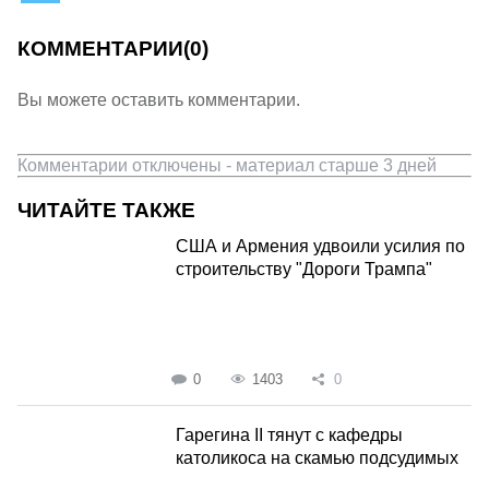
КОММЕНТАРИИ
(0)
Вы можете оставить комментарии.
Комментарии отключены - материал старше 3 дней
ЧИТАЙТЕ ТАКЖЕ
США и Армения удвоили усилия по
строительству "Дороги Трампа"
0
1403
0
Гарегина II тянут с кафедры
католикоса на скамью подсудимых