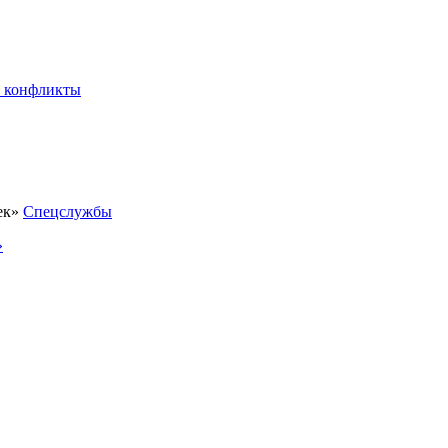
 конфликты
Спецслужбы
»