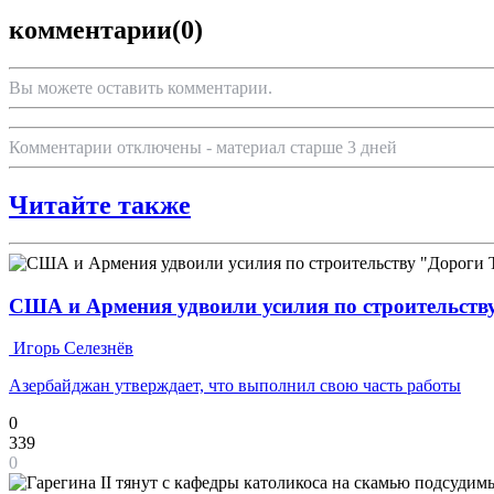
комментарии
(0)
Вы можете оставить комментарии.
Комментарии отключены - материал старше 3 дней
Читайте также
США и Армения удвоили усилия по строительств
Игорь Селезнёв
Азербайджан утверждает, что выполнил свою часть работы
0
339
0