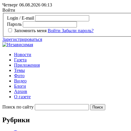
Четверг 06.08.2026
06:13
Войти
Login / E-mail
Пароль
Запомнить меня
Войти
Забыли пароль?
Зарегистрироваться
Новости
Газета
Приложения
Темы
Фото
Видео
Блоги
Архив
О газете
Поиск по сайту
Рубрики