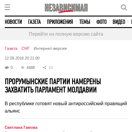
НОВОСТИ
ГАЗЕТА
ПРИЛОЖЕНИЯ
ТЕМЫ
ФОТО
ВИДЕО
Перейти на полную версию сайта
Газета
СНГ
Интернет-версия
12.09.2018 20:21:00
0
4488
10
ПРОРУМЫНСКИЕ ПАРТИИ НАМЕРЕНЫ
ЗАХВАТИТЬ ПАРЛАМЕНТ МОЛДАВИИ
В республике готовят новый антироссийский правящий
альянс
Светлана Гамова