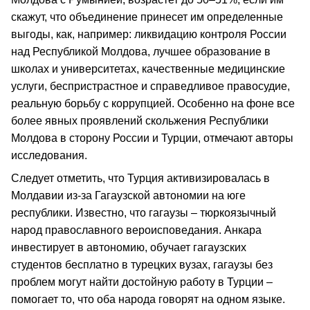
скажут, что объединение принесет им определенные
выгоды, как, например: ликвидацию контроля России
над Республикой Молдова, лучшее образование в
школах и университетах, качественные медицинские
услуги, беспристрастное и справедливое правосудие,
реальную борьбу с коррупцией. Особенно на фоне все
более явных проявлений скольжения Республики
Молдова в сторону России и Турции, отмечают авторы
исследования.
Следует отметить, что Турция активизировалась в
Молдавии из-за Гагаузской автономии на юге
республики. Известно, что гагаузы – тюркоязычный
народ православного вероисповедания. Анкара
инвестирует в автономию, обучает гагаузских
студентов бесплатно в турецких вузах, гагаузы без
проблем могут найти достойную работу в Турции –
помогает то, что оба народа говорят на одном языке.