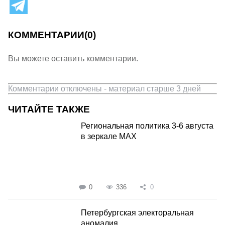
КОММЕНТАРИИ
(0)
Вы можете оставить комментарии.
Комментарии отключены - материал старше 3 дней
ЧИТАЙТЕ ТАКЖЕ
Региональная политика 3-6 августа
в зеркале MAX
0
336
0
Петербургская электоральная
аномалия