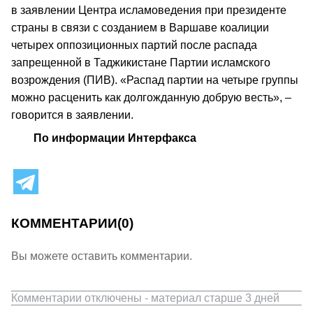
в заявлении Центра исламоведения при президенте
страны в связи с созданием в Варшаве коалиции
четырех оппозиционных партий после распада
запрещенной в Таджикистане Партии исламского
возрождения (ПИВ). «Распад партии на четыре группы
можно расценить как долгожданную добрую весть», –
говорится в заявлении.
По информации Интерфакса
КОММЕНТАРИИ
(0)
Вы можете оставить комментарии.
Комментарии отключены - материал старше 3 дней