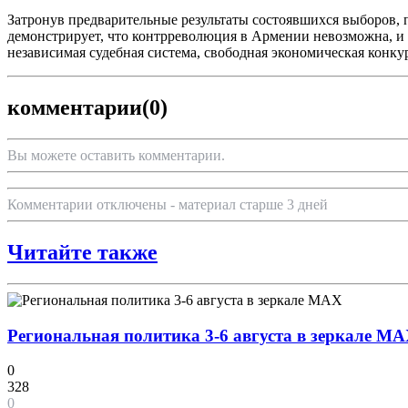
Затронув предварительные результаты состоявшихся выборов, 
демонстрирует, что контрреволюция в Армении невозможна, и 
независимая судебная система, свободная экономическая конку
комментарии
(0)
Вы можете оставить комментарии.
Комментарии отключены - материал старше 3 дней
Читайте также
Региональная политика 3-6 августа в зеркале M
0
328
0