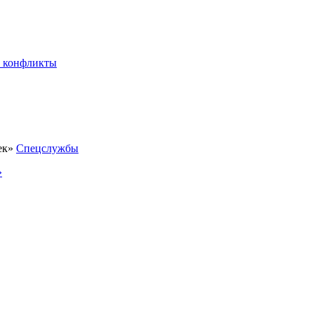
 конфликты
Спецслужбы
»