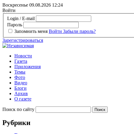
Воскресенье 09.08.2026
12:24
Войти
Login / E-mail
Пароль
Запомнить меня
Войти
Забыли пароль?
Зарегистрироваться
Новости
Газета
Приложения
Темы
Фото
Видео
Блоги
Архив
О газете
Поиск по сайту
Рубрики