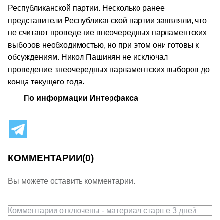
Республиканской партии. Несколько ранее
представители Республиканской партии заявляли, что
не считают проведение внеочередных парламентских
выборов необходимостью, но при этом они готовы к
обсуждениям. Никол Пашинян не исключал
проведение внеочередных парламентских выборов до
конца текущего года.
По информации Интерфакса
КОММЕНТАРИИ
(0)
Вы можете оставить комментарии.
Комментарии отключены - материал старше 3 дней