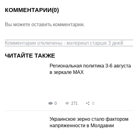
КОММЕНТАРИИ
(0)
Вы можете оставить комментарии.
Комментарии отключены - материал старше 3 дней
ЧИТАЙТЕ ТАКЖЕ
Региональная политика 3-6 августа
в зеркале MAX
0
271
0
Украинское зерно стало фактором
напряженности в Молдавии