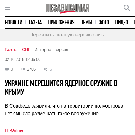
НОВОСТИ
ГАЗЕТА
ПРИЛОЖЕНИЯ
ТЕМЫ
ФОТО
ВИДЕО
Перейти на полную версию сайта
Газета
СНГ
Интернет-версия
02.10.2018 12:36:00
0
2706
5
УКРАИНЕ МЕРЕЩИТСЯ ЯДЕРНОЕ ОРУЖИЕ В
КРЫМУ
В Совфеде заявили, что на территории полуострова
нет смысла размещать такое вооружение
НГ-Online