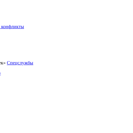
 конфликты
Спецслужбы
»