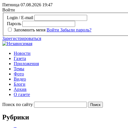
Пятница 07.08.2026
19:47
Войти
Login / E-mail
Пароль
Запомнить меня
Войти
Забыли пароль?
Зарегистрироваться
Новости
Газета
Приложения
Темы
Фото
Видео
Блоги
Архив
О газете
Поиск по сайту
Рубрики