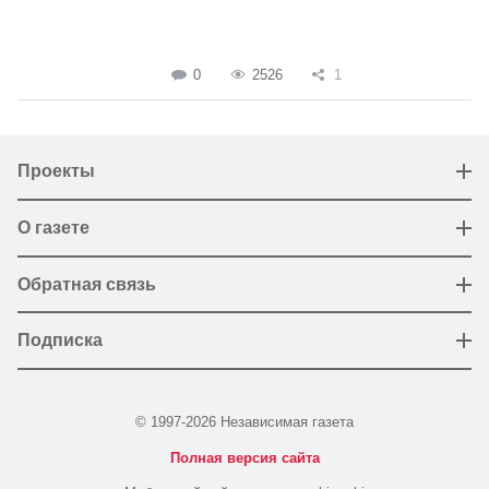
0
2526
1
Проекты
О газете
Обратная связь
Подписка
© 1997-2026 Независимая газета
Полная версия сайта