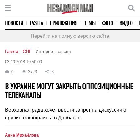
НОВОСТИ
ГАЗЕТА
ПРИЛОЖЕНИЯ
ТЕМЫ
ФОТО
ВИДЕО
Перейти на полную версию сайта
Газета
СНГ
Интернет-версия
03.10.2018 19:50:00
0
3723
3
В УКРАИНЕ МОГУТ ЗАКРЫТЬ ОППОЗИЦИОННЫЕ
ТЕЛЕКАНАЛЫ
Верховная рада хочет ввести запрет на дискуссии о
причинах конфликта в Донбассе
Анна Михайлова