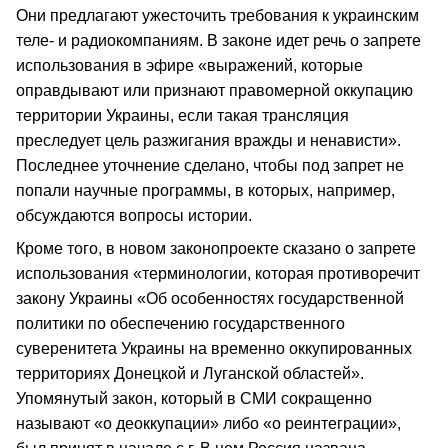
Они предлагают ужесточить требования к украинским
теле- и радиокомпаниям. В законе идет речь о запрете
использования в эфире «выражений, которые
оправдывают или признают правомерной оккупацию
территории Украины, если такая трансляция
преследует цель разжигания вражды и ненависти».
Последнее уточнение сделано, чтобы под запрет не
попали научные программы, в которых, например,
обсуждаются вопросы истории.
Кроме того, в новом законопроекте сказано о запрете
использования «терминологии, которая противоречит
закону Украины «Об особенностях государственной
политики по обеспечению государственного
суверенитета Украины на временно оккупированных
территориях Донецкой и Луганской областей».
Упомянутый закон, который в СМИ сокращенно
называют «о деоккупации» либо «о реинтеграции»,