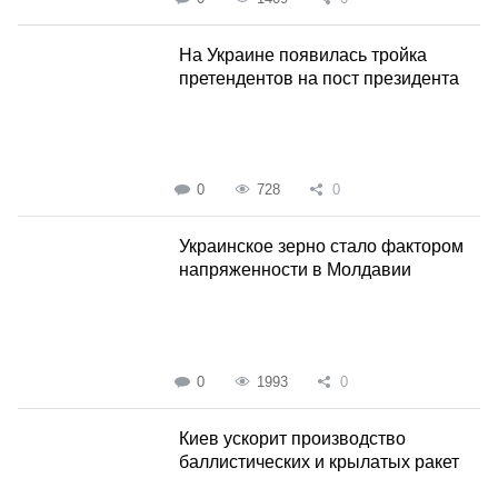
На Украине появилась тройка
претендентов на пост президента
0
728
0
Украинское зерно стало фактором
напряженности в Молдавии
0
1993
0
Киев ускорит производство
баллистических и крылатых ракет