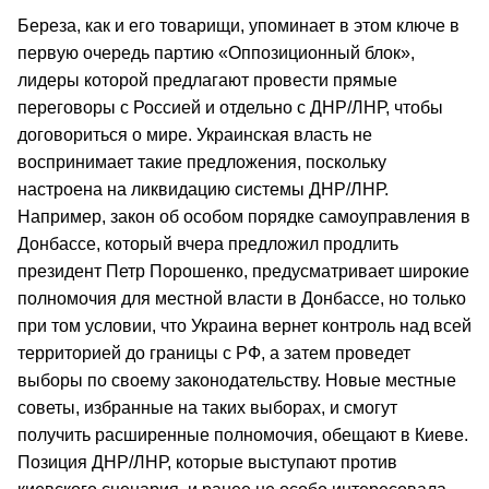
Береза, как и его товарищи, упоминает в этом ключе в
первую очередь партию «Оппозиционный блок»,
лидеры которой предлагают провести прямые
переговоры с Россией и отдельно с ДНР/ЛНР, чтобы
договориться о мире. Украинская власть не
воспринимает такие предложения, поскольку
настроена на ликвидацию системы ДНР/ЛНР.
Например, закон об особом порядке самоуправления в
Донбассе, который вчера предложил продлить
президент Петр Порошенко, предусматривает широкие
полномочия для местной власти в Донбассе, но только
при том условии, что Украина вернет контроль над всей
территорией до границы с РФ, а затем проведет
выборы по своему законодательству. Новые местные
советы, избранные на таких выборах, и смогут
получить расширенные полномочия, обещают в Киеве.
Позиция ДНР/ЛНР, которые выступают против