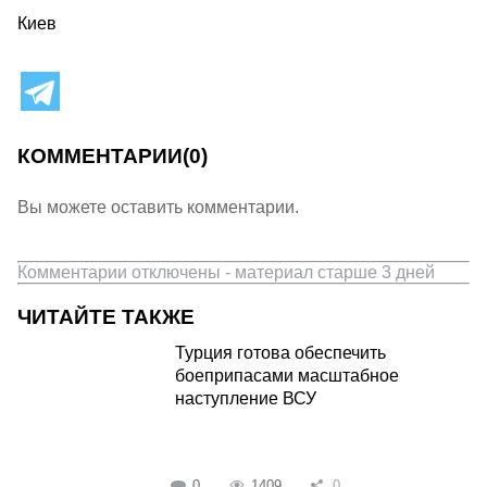
Киев
КОММЕНТАРИИ
(0)
Вы можете оставить комментарии.
Комментарии отключены - материал старше 3 дней
ЧИТАЙТЕ ТАКЖЕ
Турция готова обеспечить
боеприпасами масштабное
наступление ВСУ
0
1409
0