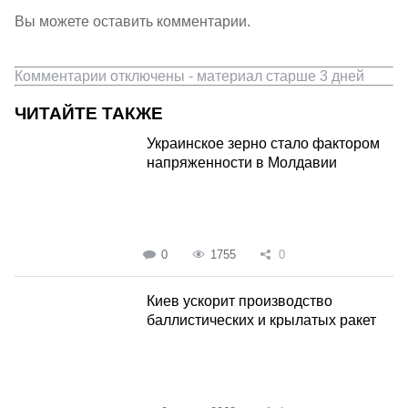
Вы можете оставить комментарии.
Комментарии отключены - материал старше 3 дней
ЧИТАЙТЕ ТАКЖЕ
Украинское зерно стало фактором
напряженности в Молдавии
0
1755
0
Киев ускорит производство
баллистических и крылатых ракет