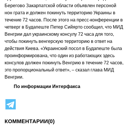
Берегово Закарпатской области объявлен персоной
нон грата и должен покинуть территорию Украины в
течение 72 часов. После этого на пресс-конференции в
четверг в Будапеште Петер Сийярто сообщил, что МИД
Венгрии дал украинскому консулу 72 часа для того,
чтобы покинуть венгерскую территорию в ответ на
действия Киева. «Украинский посол в Будапеште была
проинформирована, что один из работающих здесь
консулов должен покинуть Венгрию в течение 72 часов,
это пропорциональный ответ», – сказал глава МИД
Венгрии.
По информации Интерфакса
КОММЕНТАРИИ
(0)