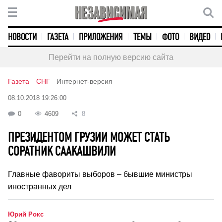
НОВОСТИ
ГАЗЕТА
ПРИЛОЖЕНИЯ
ТЕМЫ
ФОТО
ВИДЕО
Перейти на полную версию сайта
Газета
СНГ
Интернет-версия
08.10.2018 19:26:00
0
4609
8
ПРЕЗИДЕНТОМ ГРУЗИИ МОЖЕТ СТАТЬ
СОРАТНИК СААКАШВИЛИ
Главные фавориты выборов – бывшие министры
иностранных дел
Юрий Рокс