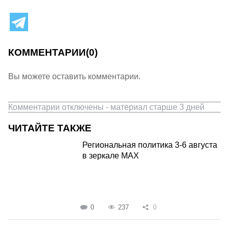
КОММЕНТАРИИ
(0)
Вы можете оставить комментарии.
Комментарии отключены - материал старше 3 дней
ЧИТАЙТЕ ТАКЖЕ
Региональная политика 3-6 августа
в зеркале MAX
0
237
0