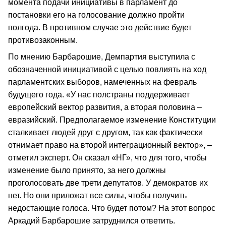
момента подачи инициативы в парламент до
постановки его на голосование должно пройти
полгода. В противном случае это действие будет
противозаконным.
По мнению Барбарошие, Демпартия выступила с
обозначенной инициативой с целью повлиять на ход
парламентских выборов, намеченных на февраль
будущего года. «У нас полстраны поддерживает
европейский вектор развития, а вторая половина –
евразийский. Предполагаемое изменение Конституции
сталкивает людей друг с другом, так как фактически
отнимает право на второй интеграционный вектор», –
отметил эксперт. Он сказал «НГ», что для того, чтобы
изменение было принято, за него должны
проголосовать две трети депутатов. У демократов их
нет. Но они приложат все силы, чтобы получить
недостающие голоса. Что будет потом? На этот вопрос
Аркадий Барбарошие затруднился ответить.