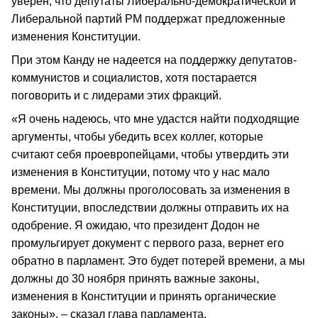
уверен, что депутаты Либерально-демократической и
Либеральной партий РМ поддержат предложенные
изменения Конституции.
При этом Канду не надеется на поддержку депутатов-
коммунистов и социалистов, хотя постарается
поговорить и с лидерами этих фракций.
«Я очень надеюсь, что мне удастся найти подходящие
аргументы, чтобы убедить всех коллег, которые
считают себя проевропейцами, чтобы утвердить эти
изменения в Конституции, потому что у нас мало
времени. Мы должны проголосовать за изменения в
Конституции, впоследствии должны отправить их на
одобрение. Я ожидаю, что президент Додон не
промульгирует документ с первого раза, вернет его
обратно в парламент. Это будет потерей времени, а мы
должны до 30 ноября принять важные законы,
изменения в Конституции и принять органические
законы», – сказал глава парламента.