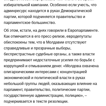
избирательной кампании. Особенно если учесть, что
админресурс находится в руках Демократической
партии, которой подчиняется правительство и
парламентское большинство.
Об этом, кстати, на днях говорили в Европарламенте.
Как отмечается в его пресс-релизе, евродепутаты
обеспокоены тем, что в Молдавии отсутствуют
справедливые и прозрачные выборы,
беспристрастные судебные органы, а также власти
предпринимают недостаточные усилия по борьбе с
коррупцией и отмыванием денег. «Молдова охвачена
олигархическими интересами с концентрацией
экономической и политической власти в руках
небольшой группы людей, оказывающих влияние на
парламент, правительство, политические партии,
государственную администрацию, полицию», –
подчеркивается в тексте резолюции.