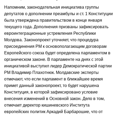
Напомним, законодательная инициатива группы
депутатов о дополнении преамбулы и ст. 1 Конституции
была утверждена правительством в конце января
текущего года. Дополнения призваны зафиксировать
евроинтеграционные устремления Республики
Молдова. Законопроект уточняет, что процедура
присоединения РМ к основополагающим договорам
Европейского союза будет определена парламентом в
органическом законе. В парламенте на днях с этой
инициативой выступил лидер Демократической партии
РМ Владимир Плахотнюк. Молдавские эксперты
отмечают, что если парламент в ближайшее время
примет данный законопроект, то будет нарушена
Конституция, в которой зафиксировано условие
внесения изменений в Основной закон. Дело в том,
отмечает директор кишиневского Института
европейских политик Аркадий Барбарошие, что от