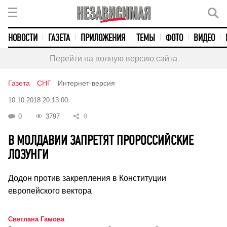
НОВОСТИ
ГАЗЕТА
ПРИЛОЖЕНИЯ
ТЕМЫ
ФОТО
ВИДЕО
Перейти на полную версию сайта
Газета
СНГ
Интернет-версия
10.10.2018 20:13:00
0
3797
9
В МОЛДАВИИ ЗАПРЕТЯТ ПРОРОССИЙСКИЕ
ЛОЗУНГИ
Додон против закрепления в Конституции
европейского вектора
Светлана Гамова