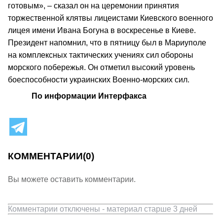
готовым», – сказал он на церемонии принятия
торжественной клятвы лицеистами Киевского военного
лицея имени Ивана Богуна в воскресенье в Киеве.
Президент напомнил, что в пятницу был в Мариуполе
на комплексных тактических учениях сил обороны
морского побережья. Он отметил высокий уровень
боеспособности украинских Военно-морских сил.
По информации Интерфакса
КОММЕНТАРИИ
(0)
Вы можете оставить комментарии.
Комментарии отключены - материал старше 3 дней