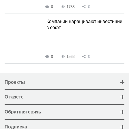
0
1758
0
Компании наращивают инвестиции
в софт
0
1563
0
Проекты
О газете
Обратная связь
Подписка