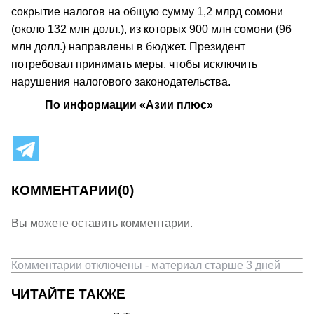
сокрытие налогов на общую сумму 1,2 млрд сомони
(около 132 млн долл.), из которых 900 млн сомони (96
млн долл.) направлены в бюджет. Президент
потребовал принимать меры, чтобы исключить
нарушения налогового законодательства.
По информации «Азии плюс»
КОММЕНТАРИИ
(0)
Вы можете оставить комментарии.
Комментарии отключены - материал старше 3 дней
ЧИТАЙТЕ ТАКЖЕ