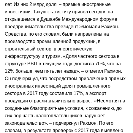
лет. Из них 2 млрд долл. – прямые иностранные
инвестиции. Такую статистику привел сегодня на
открывшемся в Душанбе Международном форуме
предпринимательства президент Эмомали Рахмон.
Средства, по его словам, были направлены на
производство промышленной продукции, в
строительный сектор, в энергетическую
инфраструктуру и туризм. «Доля частного сектора в
структуре ВВП в текущем году
достигла 70%, что на
12% больше, чем пять лет назад», – отметил Рахмон.
Он подчеркнул, что посредством привлечения прямых
иностранных инвестиций доля промышленного
сектора в 2017 году составила 17%, а экспорт
продукции отрасли значительно вырос.
«Несмотря на
созданные благоприятные условия, к сожалению, до
сих пор часть налогоплательщиков нарушает
законодательство», – подчеркнул Рахмон. По его
словам, в результате проверок с 2017 года выявлено