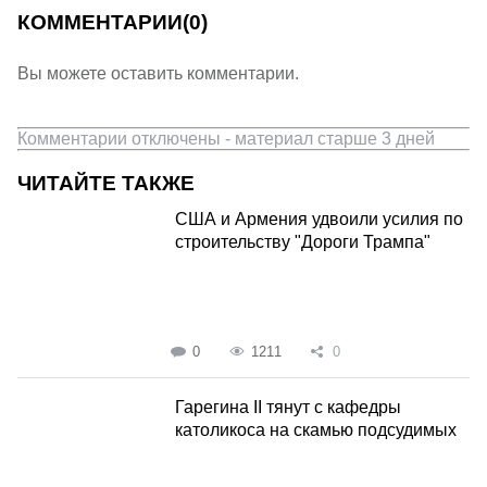
КОММЕНТАРИИ
(0)
Вы можете оставить комментарии.
Комментарии отключены - материал старше 3 дней
ЧИТАЙТЕ ТАКЖЕ
США и Армения удвоили усилия по
строительству "Дороги Трампа"
0
1211
0
Гарегина II тянут с кафедры
католикоса на скамью подсудимых