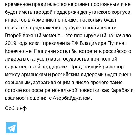
временное правительство не станет постоянным и не
будет иметь твердой поддержки депутатского корпуса,
инвестор в Армению не придет, поскольку будет
опасаться продолжения турбулентности власти.
Второй важный момент – это планируемый на начало
2019 года визит президента РФ Владимира Путина.
Конечно же, Пашинян хотел бы встретить российского
лидера в статусе главы государства при полной
парламентской поддержке. Предстоящий разговор
между армянским и российским лидерами будет очень
серьезным, затрагивающим в числе прочего такие
острые вопросы региональной повестки, как Карабах и
взаимоотношения с Азербайджаном.
Соб. инф.