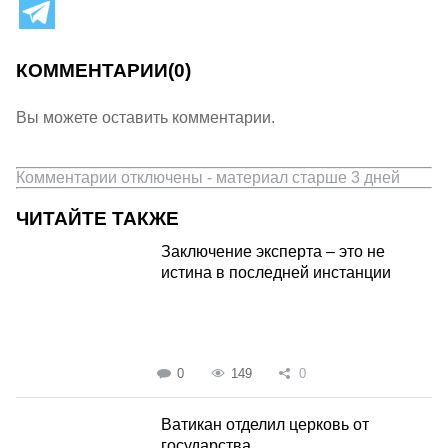
КОММЕНТАРИИ
(0)
Вы можете оставить комментарии.
Комментарии отключены - материал старше 3 дней
ЧИТАЙТЕ ТАКЖЕ
Заключение эксперта – это не
истина в последней инстанции
0
149
0
Ватикан отделил церковь от
государства