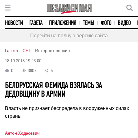
НОВОСТИ
ГАЗЕТА
ПРИЛОЖЕНИЯ
ТЕМЫ
ФОТО
ВИДЕО
Перейти на полную версию сайта
Газета
СНГ
Интернет-версия
18.10.2018 19:23:00
0
3607
5
БЕЛОРУССКАЯ ФЕМИДА ВЗЯЛАСЬ ЗА
ДЕДОВЩИНУ В АРМИИ
Власть не признает беспредела в вооруженных силах
страны
Антон Ходасевич