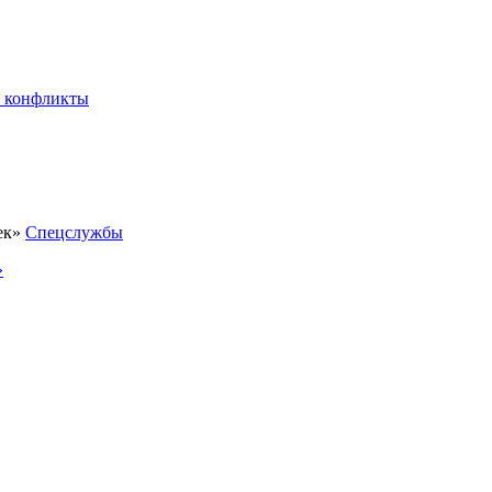
 конфликты
Спецслужбы
»