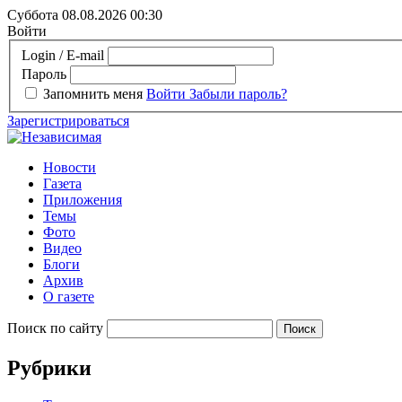
Суббота 08.08.2026
00:30
Войти
Login / E-mail
Пароль
Запомнить меня
Войти
Забыли пароль?
Зарегистрироваться
Новости
Газета
Приложения
Темы
Фото
Видео
Блоги
Архив
О газете
Поиск по сайту
Рубрики