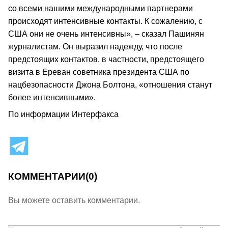
со всеми нашими международными партнерами
происходят интенсивные контакты. К сожалению, с
США они не очень интенсивны», – сказал Пашинян
журналистам. Он выразил надежду, что после
предстоящих контактов, в частности, предстоящего
визита в Ереван советника президента США по
нацбезопасности Джона Болтона, «отношения станут
более интенсивными».
По информации Интерфакса
КОММЕНТАРИИ
(0)
Вы можете оставить комментарии.