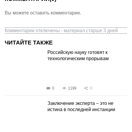
Вы можете оставить комментарии.
Комментарии отключены - материал старше 3 дней
ЧИТАЙТЕ ТАКЖЕ
Российскую науку готовят к
технологическим прорывам
0
1199
0
Заключение эксперта – это не
истина в последней инстанции