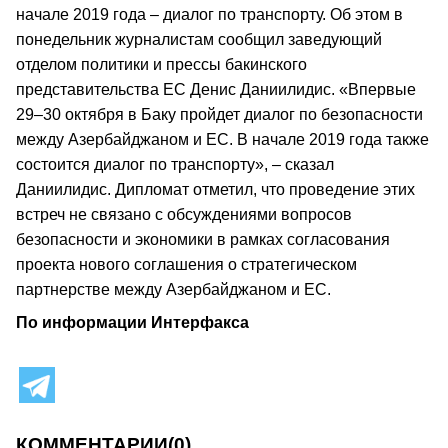
начале 2019 года – диалог по транспорту. Об этом в
понедельник журналистам сообщил заведующий
отделом политики и прессы бакинского
представительства ЕС Денис Даниилидис. «Впервые
29–30 октября в Баку пройдет диалог по безопасности
между Азербайджаном и ЕС. В начале 2019 года также
состоится диалог по транспорту», – сказал
Даниилидис. Дипломат отметил, что проведение этих
встреч не связано с обсуждениями вопросов
безопасности и экономики в рамках согласования
проекта нового соглашения о стратегическом
партнерстве между Азербайджаном и ЕС.
По информации Интерфакса
КОММЕНТАРИИ
(0)