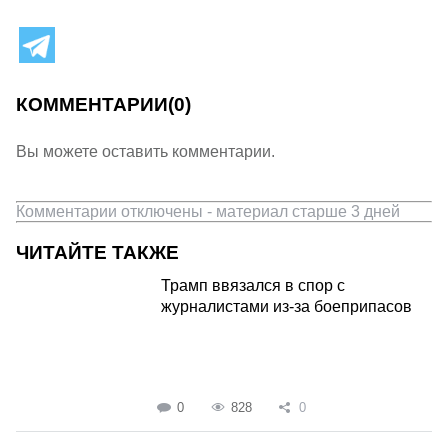
КОММЕНТАРИИ
(0)
Вы можете оставить комментарии.
Комментарии отключены - материал старше 3 дней
ЧИТАЙТЕ ТАКЖЕ
Трамп ввязался в спор с
журналистами из-за боеприпасов
0
828
0