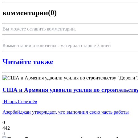
комментарии
(0)
Вы можете оставить комментарии.
Комментарии отключены - материал старше 3 дней
Читайте также
США и Армения удвоили усилия по строительств
Игорь Селезнёв
Азербайджан утверждает, что выполнил свою часть работы
0
442
0