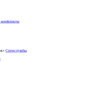
 конфликты
Спецслужбы
»