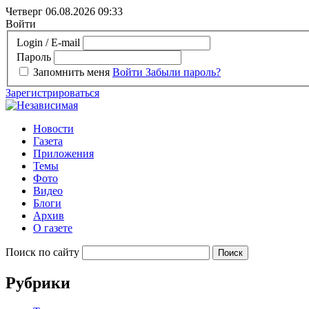
Четверг 06.08.2026
09:33
Войти
Login / E-mail
Пароль
Запомнить меня
Войти
Забыли пароль?
Зарегистрироваться
Новости
Газета
Приложения
Темы
Фото
Видео
Блоги
Архив
О газете
Поиск по сайту
Рубрики