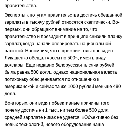
правительства.
Эксперты к потугам правительства достичь обещанной
зарплаты в тысячу рублей относятся скептически. Во-
первых, они обращают внимание на то, что
правительство и президент в принципе снизили планку
зарплат, когда начали оперировать национальной
валютой. Напомним, что в прежние годы президент
Лукашенко обещал «всем по 500», имея в виду
доллары. Еще недавно белорусская тысяча рублей
была равна 500 долл., однако национальная валюта
потихоньку обесценивается по отношению к
американской и сейчас та же 1000 рублей меньше 480
долл.
Во-вторых, они видят объективные причины того,
почему достичь ни 1 тыс., ни тем более 500 долл.
средней зарплате никак не удается. «Объективно без
новых технологий, нового оборудования наша