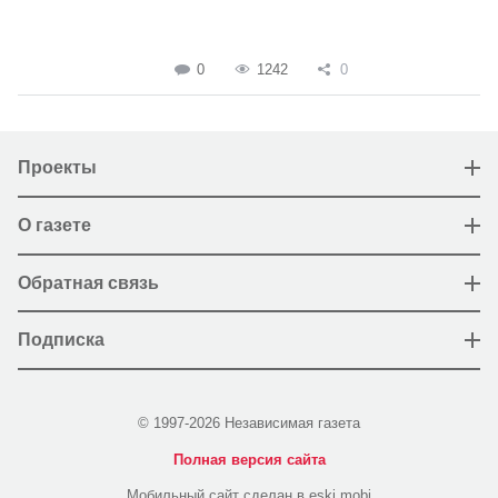
0
1242
0
Проекты
О газете
Обратная связь
Подписка
© 1997-2026 Независимая газета
Полная версия сайта
Мобильный сайт сделан в eski.mobi