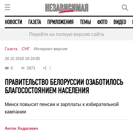
НОВОСТИ
ГАЗЕТА
ПРИЛОЖЕНИЯ
ТЕМЫ
ФОТО
ВИДЕО
Перейти на полную версию сайта
Газета
СНГ
Интернет-версия
28.10.2018 19:19:00
0
2873
1
ПРАВИТЕЛЬСТВО БЕЛОРУССИИ ОЗАБОТИЛОСЬ
БЛАГОСОСТОЯНИЕМ НАСЕЛЕНИЯ
Минск повысит пенсии и зарплаты к избирательной
кампании
Антон Ходасевич