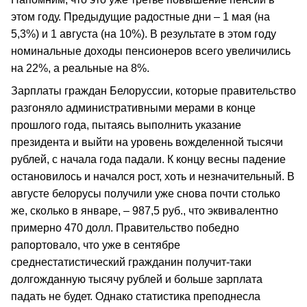
этом году. Предыдущие радостные дни – 1 мая (на
5,3%) и 1 августа (на 10%). В результате в этом году
номинальные доходы пенсионеров всего увеличились
на 22%, а реальные на 8%.
Зарплаты граждан Белоруссии, которые правительство
разгоняло административными мерами в конце
прошлого года, пытаясь выполнить указание
президента и выйти на уровень вожделенной тысячи
рублей, с начала года падали. К концу весны падение
остановилось и начался рост, хоть и незначительный. В
августе белорусы получили уже снова почти столько
же, сколько в январе, – 987,5 руб., что эквивалентно
примерно 470 долл. Правительство победно
рапортовало, что уже в сентябре
среднестатистический гражданин получит-таки
долгожданную тысячу рублей и больше зарплата
падать не будет. Однако статистика преподнесла