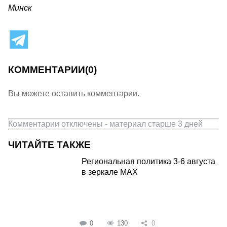
Минск
КОММЕНТАРИИ
(0)
Вы можете оставить комментарии.
Комментарии отключены - материал старше 3 дней
ЧИТАЙТЕ ТАКЖЕ
Региональная политика 3-6 августа
в зеркале MAX
0
130
0