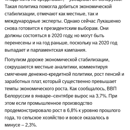
Такая политика помогла добиться экономической
стабилизации, отмечают как местные, так и
международные эксперты. Однако сейчас Лукашенко
снова готовится к президентским выборам. Они
должны состояться в 2020 году, но могут быть
перенесены и на год раньше, поскольку на 2020 год
выпадает и парламентская кампания.
Популизм дороже экономической стабилизации,
сокрушаются местные аналитики, комментируя
смягчение денежно-кредитной политики, рост пенсий и
заработных плат, который существенно превышает
темпы экономического роста. Как сообщалось, ВВП
Белоруссии в январе–сентябре вырос на 3,7%. При
этом если промышленное производство
продемонстрировало рост в 6,8% к уровню прошлого
года, то сельское хозяйство и вовсе оказалось в
минусе – 2,3%.