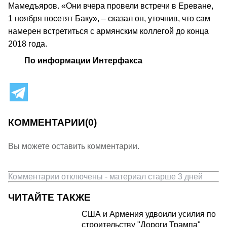
Мамедъяров. «Они вчера провели встречи в Ереване,
1 ноября посетят Баку», – сказал он, уточнив, что сам
намерен встретиться с армянским коллегой до конца
2018 года.
По информации Интерфакса
КОММЕНТАРИИ
(0)
Вы можете оставить комментарии.
Комментарии отключены - материал старше 3 дней
ЧИТАЙТЕ ТАКЖЕ
США и Армения удвоили усилия по
строительству "Дороги Трампа"