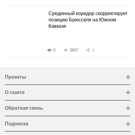
Срединный коридор скорректирует
позицию Брюсселя на Южном
Кавказе
0
3807
0
Проекты
О газете
Обратная связь
Подписка