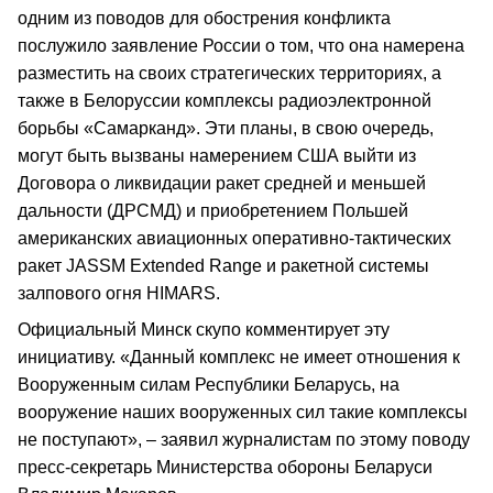
одним из поводов для обострения конфликта
послужило заявление России о том, что она намерена
разместить на своих стратегических территориях, а
также в Белоруссии комплексы радиоэлектронной
борьбы «Самарканд». Эти планы, в свою очередь,
могут быть вызваны намерением США выйти из
Договора о ликвидации ракет средней и меньшей
дальности (ДРСМД) и приобретением Польшей
американских авиационных оперативно-тактических
ракет JASSM Extended Range и ракетной системы
залпового огня HIMARS.
Официальный Минск скупо комментирует эту
инициативу. «Данный комплекс не имеет отношения к
Вооруженным силам Республики Беларусь, на
вооружение наших вооруженных сил такие комплексы
не поступают», – заявил журналистам по этому поводу
пресс-секретарь Министерства обороны Беларуси