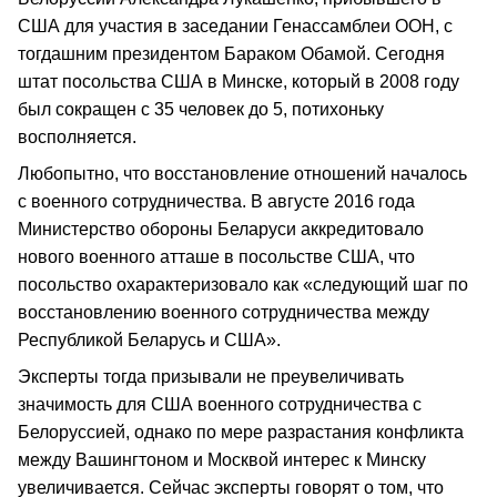
США для участия в заседании Генассамблеи ООН, с
тогдашним президентом Бараком Обамой. Сегодня
штат посольства США в Минске, который в 2008 году
был сокращен с 35 человек до 5, потихоньку
восполняется.
Любопытно, что восстановление отношений началось
с военного сотрудничества. В августе 2016 года
Министерство обороны Беларуси аккредитовало
нового военного атташе в посольстве США, что
посольство охарактеризовало как «следующий шаг по
восстановлению военного сотрудничества между
Республикой Беларусь и США».
Эксперты тогда призывали не преувеличивать
значимость для США военного сотрудничества с
Белоруссией, однако по мере разрастания конфликта
между Вашингтоном и Москвой интерес к Минску
увеличивается. Сейчас эксперты говорят о том, что