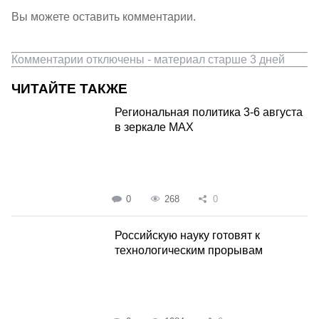
Вы можете оставить комментарии.
Комментарии отключены - материал старше 3 дней
ЧИТАЙТЕ ТАКЖЕ
Региональная политика 3-6 августа
в зеркале MAX
0
268
0
Российскую науку готовят к
технологическим прорывам