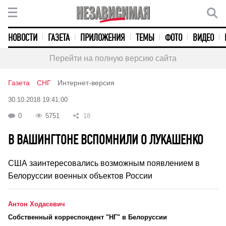
НОВОСТИ
ГАЗЕТА
ПРИЛОЖЕНИЯ
ТЕМЫ
ФОТО
ВИДЕО
Перейти на полную версию сайта
Газета
СНГ
Интернет-версия
30.10.2018 19:41:00
0
5751
18
В ВАШИНГТОНЕ ВСПОМНИЛИ О ЛУКАШЕНКО
США заинтересовались возможным появлением в
Белоруссии военных объектов России
Антон Ходасевич
Cобственный корреспондент "НГ" в Белоруссии