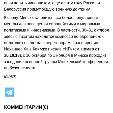
если верить чиновникам, еще в этом году Россия и
Белоруссия примут общую военную доктрину.
К слову, Минск становится все более популярным
местом для посещения европейскими и мировыми
политиками и чиновниками. В частности, 30–31 октября
здесь с визитом находится комиссар по европейской
политике соседства и переговорам о расширении
Йоханнес Хан. Как уже писала «НГ» (см.
номер от
30.10.18
), с 30 октября по 1 ноября в Минске проходит
заседание основной группы Мюнхенской конференции
по безопасности.
Минск
КОММЕНТАРИИ
(0)