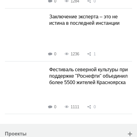
0
1284
0
Заключение эксперта – это не
истина в последней инстанции
0
1236
1
Фестиваль северной культуры при
поддержке "Роснефти" объединил
более 5500 жителей Красноярска
0
1111
0
Проекты