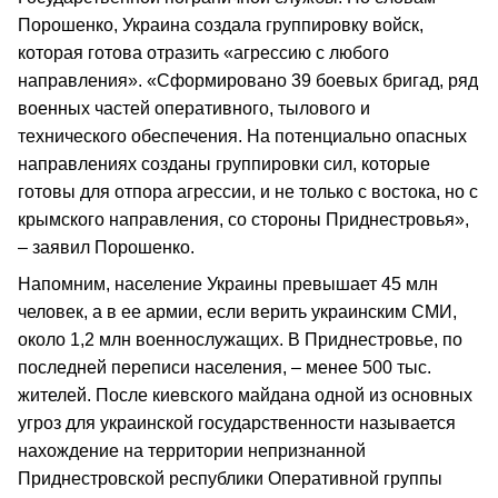
Порошенко, Украина создала группировку войск,
которая готова отразить «агрессию с любого
направления». «Сформировано 39 боевых бригад, ряд
военных частей оперативного, тылового и
технического обеспечения. На потенциально опасных
направлениях созданы группировки сил, которые
готовы для отпора агрессии, и не только с востока, но с
крымского направления, со стороны Приднестровья»,
– заявил Порошенко.
Напомним, население Украины превышает 45 млн
человек, а в ее армии, если верить украинским СМИ,
около 1,2 млн военнослужащих. В Приднестровье, по
последней переписи населения, – менее 500 тыс.
жителей. После киевского майдана одной из основных
угроз для украинской государственности называется
нахождение на территории непризнанной
Приднестровской республики Оперативной группы