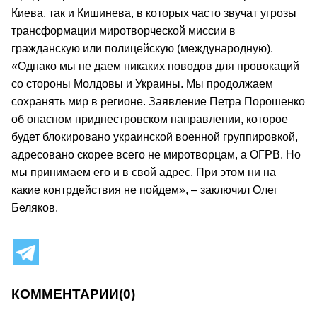
Киева, так и Кишинева, в которых часто звучат угрозы
трансформации миротворческой миссии в
гражданскую или полицейскую (международную).
«Однако мы не даем никаких поводов для провокаций
со стороны Молдовы и Украины. Мы продолжаем
сохранять мир в регионе. Заявление Петра Порошенко
об опасном приднестровском направлении, которое
будет блокировано украинской военной группировкой,
адресовано скорее всего не миротворцам, а ОГРВ. Но
мы принимаем его и в свой адрес. При этом ни на
какие контрдействия не пойдем», – заключил Олег
Беляков.
КОММЕНТАРИИ
(0)