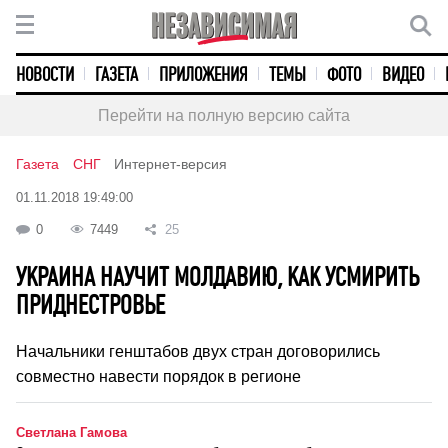
НОВОСТИ
ГАЗЕТА
ПРИЛОЖЕНИЯ
ТЕМЫ
ФОТО
ВИДЕО
Перейти на полную версию сайта
Газета
СНГ
Интернет-версия
01.11.2018 19:49:00
0
7449
25
УКРАИНА НАУЧИТ МОЛДАВИЮ, КАК УСМИРИТЬ
ПРИДНЕСТРОВЬЕ
Начальники генштабов двух стран договорились
совместно навести порядок в регионе
Светлана Гамова