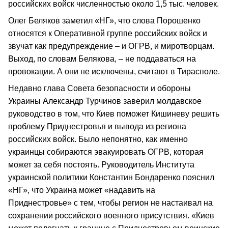
российских войск численностью около 1,5 тыс. человек.
Олег Беляков заметил «НГ», что слова Порошенко
относятся к Оперативной группе российских войск и
звучат как предупреждение – и ОГРВ, и миротворцам.
Выход, по словам Белякова, – не поддаваться на
провокации. А они не исключены, считают в Тирасполе.
Недавно глава Совета безопасности и обороны
Украины Александр Турчинов заверил молдавское
руководство в том, что Киев поможет Кишиневу решить
проблему Приднестровья и вывода из региона
российских войск. Было непонятно, как именно
украинцы собираются эвакуировать ОГРВ, которая
может за себя постоять. Руководитель Института
украинской политики Константин Бондаренко пояснил
«НГ», что Украина может «надавить на
Приднестровье» с тем, чтобы регион не настаивал на
сохранении российского военного присутствия. «Киев