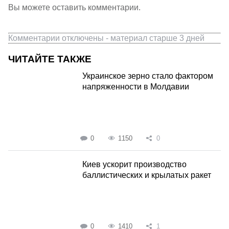
Вы можете оставить комментарии.
Комментарии отключены - материал старше 3 дней
ЧИТАЙТЕ ТАКЖЕ
Украинское зерно стало фактором
напряженности в Молдавии
0
1150
0
Киев ускорит производство
баллистических и крылатых ракет
0
1410
1